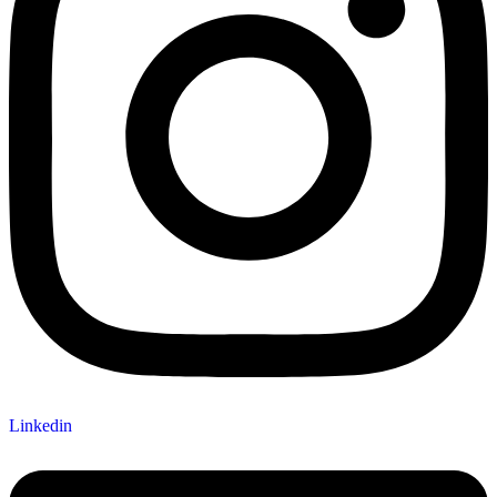
Linkedin