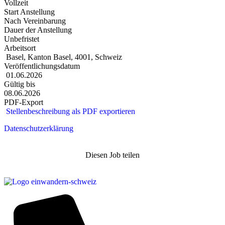
Vollzeit
Start Anstellung
Nach Vereinbarung
Dauer der Anstellung
Unbefristet
Arbeitsort
Basel, Kanton Basel, 4001, Schweiz
Veröffentlichungsdatum
01.06.2026
Gültig bis
08.06.2026
PDF-Export
Stellenbeschreibung als PDF exportieren
Datenschutzerklärung
Diesen Job teilen