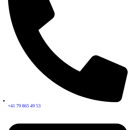
+41 79 865 49 53