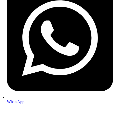
WhatsApp