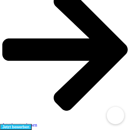
Jetzt beraten lassen
Jetzt bewerben