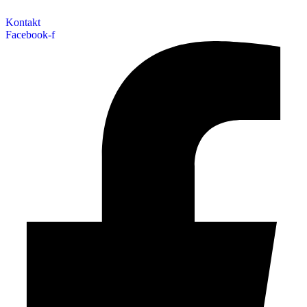
Kontakt
Facebook-f