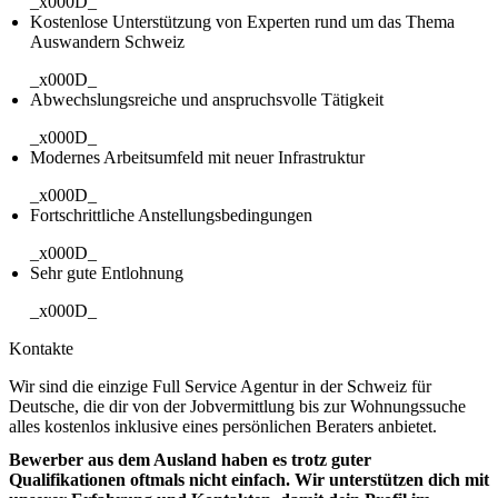
_x000D_
Kostenlose Unterstützung von Experten rund um das Thema
Auswandern Schweiz
_x000D_
Abwechslungsreiche und anspruchsvolle Tätigkeit
_x000D_
Modernes Arbeitsumfeld mit neuer Infrastruktur
_x000D_
Fortschrittliche Anstellungsbedingungen
_x000D_
Sehr gute Entlohnung
_x000D_
Kontakte
Wir sind die einzige Full Service Agentur in der Schweiz für
Deutsche, die dir von der Jobvermittlung bis zur Wohnungssuche
alles kostenlos inklusive eines persönlichen Beraters anbietet.
Bewerber aus dem Ausland haben es trotz guter
Qualifikationen oftmals nicht einfach. Wir unterstützen dich mit