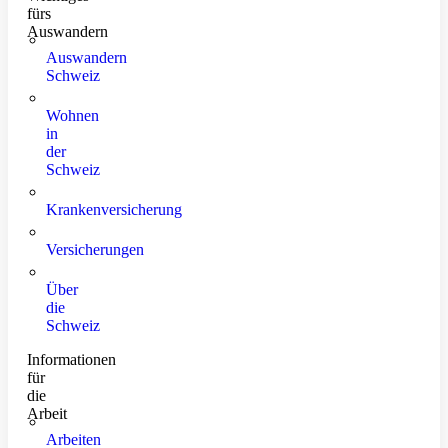
fürs
Auswandern
Auswandern
Schweiz
Wohnen
in
der
Schweiz
Krankenversicherung
Versicherungen
Über
die
Schweiz
Informationen
für
die
Arbeit
Arbeiten