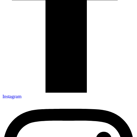
Instagram