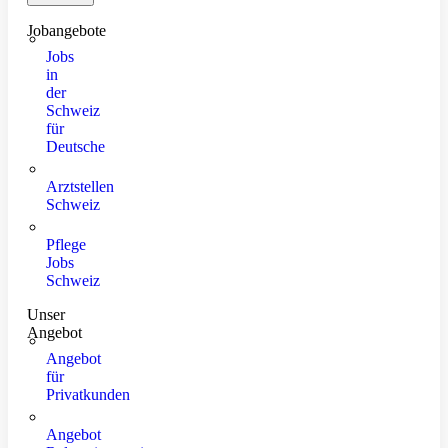
Jobangebote
Jobs
in
der
Schweiz
für
Deutsche
Arztstellen
Schweiz
Pflege
Jobs
Schweiz
Unser
Angebot
Angebot
für
Privatkunden
Angebot