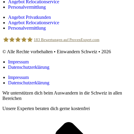
Angebot Relocationservice
Personalvermittlung
Angebot Privatkunden
Angebot Relocationservice
Personalvermittlung
183
Bewertungen auf ProvenExpert.com
© Alle Rechte vorbehalten • Einwandern Schweiz • 2026
Einwandern Schweiz
Impressum
Datenschutzerklärung
Impressum
Datenschutzerklärung
Wir unterstützen dich beim Auswandern in die Schweiz in allen
Bereichen
Unsere Experten beraten dich gerne kostenfrei