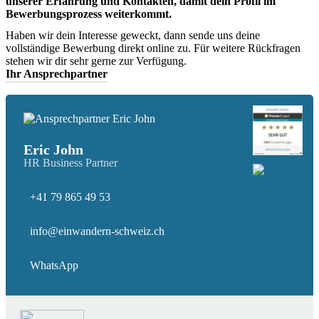
unserer Erfahrung und Kontakten, damit dein Profil im
Bewerbungsprozess weiterkommt.
Haben wir dein Interesse geweckt, dann sende uns deine
vollständige Bewerbung direkt online zu. Für weitere Rückfragen
stehen wir dir sehr gerne zur Verfügung.
Ihr Ansprechpartner
Eric John
HR Business Partner
+41 79 865 49 53
info@einwandern-schweiz.ch
WhatsApp