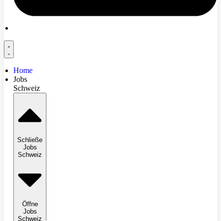
Home
Jobs
Schweiz
Schließe
Jobs
Schweiz
Öffne
Jobs
Schweiz