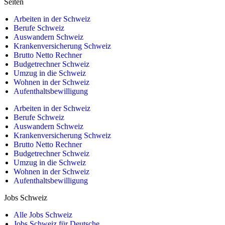
Seiten
Arbeiten in der Schweiz
Berufe Schweiz
Auswandern Schweiz
Krankenversicherung Schweiz
Brutto Netto Rechner
Budgetrechner Schweiz
Umzug in die Schweiz
Wohnen in der Schweiz
Aufenthaltsbewilligung
Arbeiten in der Schweiz
Berufe Schweiz
Auswandern Schweiz
Krankenversicherung Schweiz
Brutto Netto Rechner
Budgetrechner Schweiz
Umzug in die Schweiz
Wohnen in der Schweiz
Aufenthaltsbewilligung
Jobs Schweiz
Alle Jobs Schweiz
Jobs Schweiz für Deutsche