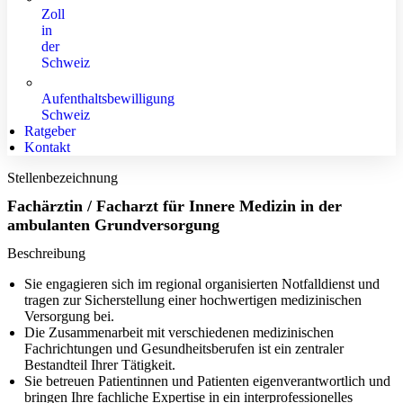
Zoll
in
der
Schweiz
Aufenthaltsbewilligung
Schweiz
Ratgeber
Kontakt
Stellenbezeichnung
Fachärztin / Facharzt für Innere Medizin in der
ambulanten Grundversorgung
Beschreibung
Sie engagieren sich im regional organisierten Notfalldienst und
tragen zur Sicherstellung einer hochwertigen medizinischen
Versorgung bei.
Die Zusammenarbeit mit verschiedenen medizinischen
Fachrichtungen und Gesundheitsberufen ist ein zentraler
Bestandteil Ihrer Tätigkeit.
Sie betreuen Patientinnen und Patienten eigenverantwortlich und
bringen Ihre fachliche Expertise in ein interprofessionelles