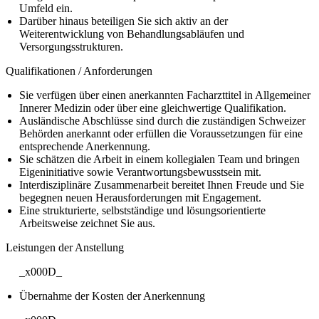
Umfeld ein.
Darüber hinaus beteiligen Sie sich aktiv an der
Weiterentwicklung von Behandlungsabläufen und
Versorgungsstrukturen.
Qualifikationen / Anforderungen
Sie verfügen über einen anerkannten Facharzttitel in Allgemeiner
Innerer Medizin oder über eine gleichwertige Qualifikation.
Ausländische Abschlüsse sind durch die zuständigen Schweizer
Behörden anerkannt oder erfüllen die Voraussetzungen für eine
entsprechende Anerkennung.
Sie schätzen die Arbeit in einem kollegialen Team und bringen
Eigeninitiative sowie Verantwortungsbewusstsein mit.
Interdisziplinäre Zusammenarbeit bereitet Ihnen Freude und Sie
begegnen neuen Herausforderungen mit Engagement.
Eine strukturierte, selbstständige und lösungsorientierte
Arbeitsweise zeichnet Sie aus.
Leistungen der Anstellung
_x000D_
Übernahme der Kosten der Anerkennung