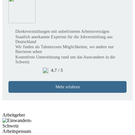
Direktvermittlungen mit unbefristeten Arbeitsverträgen
Staatlich anerkannte Experten für die Jobvermittlung aus
Deutschland
Wir finden als Talentscouts Möglichkeiten, wo andere nur
Barrieren sehen
Kostenfreie Unterstützung rund um das Auswandern in die
Schweiz
4,7 / 5
Mehr erfahren
Arbeitgeber
Arbeitspensum