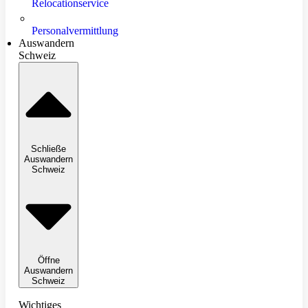
Relocationservice
Personalvermittlung
Auswandern
Schweiz
Schließe
Auswandern
Schweiz
Öffne
Auswandern
Schweiz
Wichtiges