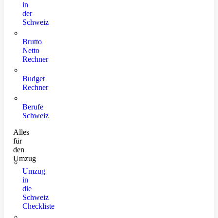
in
der
Schweiz
Brutto
Netto
Rechner
Budget
Rechner
Berufe
Schweiz
Alles
für
den
Umzug
Umzug
in
die
Schweiz
Checkliste