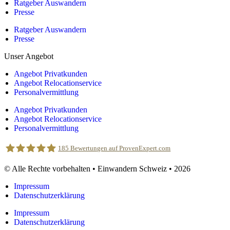
Ratgeber Auswandern
Presse
Ratgeber Auswandern
Presse
Unser Angebot
Angebot Privatkunden
Angebot Relocationservice
Personalvermittlung
Angebot Privatkunden
Angebot Relocationservice
Personalvermittlung
185
Bewertungen auf ProvenExpert.com
© Alle Rechte vorbehalten • Einwandern Schweiz • 2026
Einwandern Schweiz
Impressum
Datenschutzerklärung
Impressum
Datenschutzerklärung