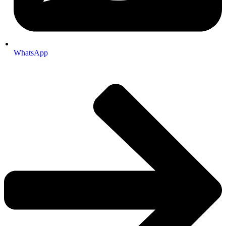
WhatsApp