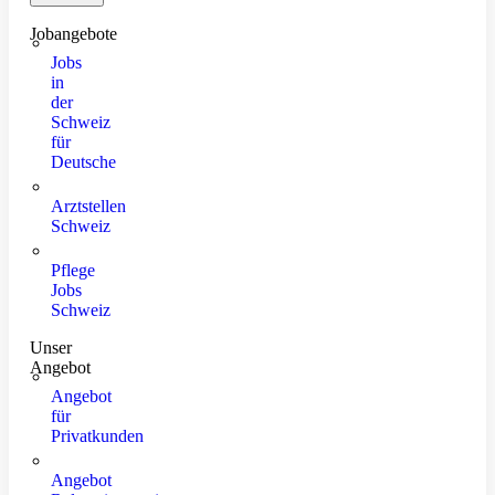
Jobangebote
Jobs
in
der
Schweiz
für
Deutsche
Arztstellen
Schweiz
Pflege
Jobs
Schweiz
Unser
Angebot
Angebot
für
Privatkunden
Angebot