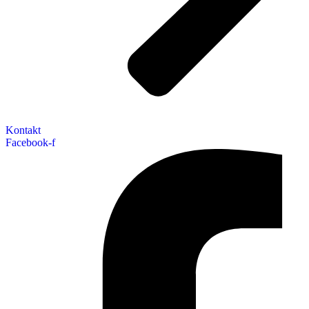
Kontakt
Facebook-f