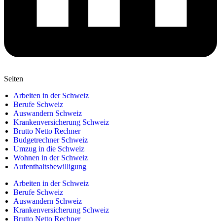
Seiten
Arbeiten in der Schweiz
Berufe Schweiz
Auswandern Schweiz
Krankenversicherung Schweiz
Brutto Netto Rechner
Budgetrechner Schweiz
Umzug in die Schweiz
Wohnen in der Schweiz
Aufenthaltsbewilligung
Arbeiten in der Schweiz
Berufe Schweiz
Auswandern Schweiz
Krankenversicherung Schweiz
Brutto Netto Rechner