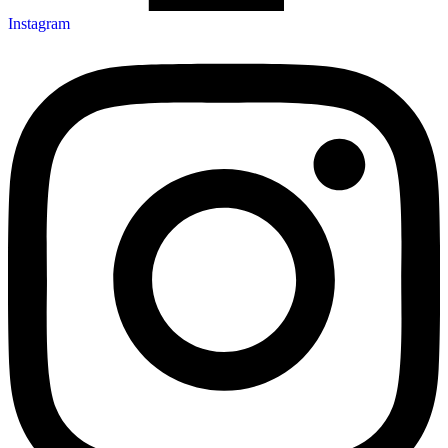
Instagram