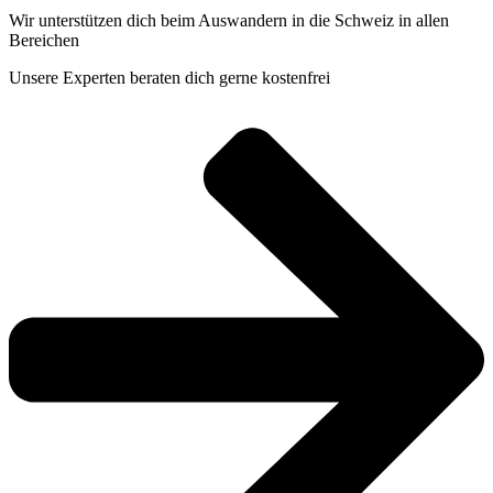
Wir unterstützen dich beim Auswandern in die Schweiz in allen
Bereichen
Unsere Experten beraten dich gerne kostenfrei