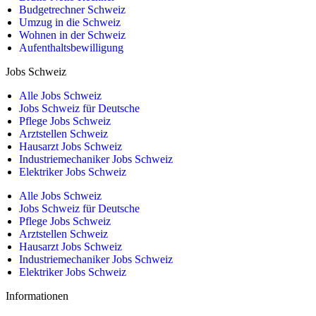
Budgetrechner Schweiz
Umzug in die Schweiz
Wohnen in der Schweiz
Aufenthaltsbewilligung
Jobs Schweiz
Alle Jobs Schweiz
Jobs Schweiz für Deutsche
Pflege Jobs Schweiz
Arztstellen Schweiz
Hausarzt Jobs Schweiz
Industriemechaniker Jobs Schweiz
Elektriker Jobs Schweiz
Alle Jobs Schweiz
Jobs Schweiz für Deutsche
Pflege Jobs Schweiz
Arztstellen Schweiz
Hausarzt Jobs Schweiz
Industriemechaniker Jobs Schweiz
Elektriker Jobs Schweiz
Informationen