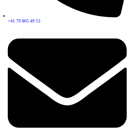
+41 79 865 49 53