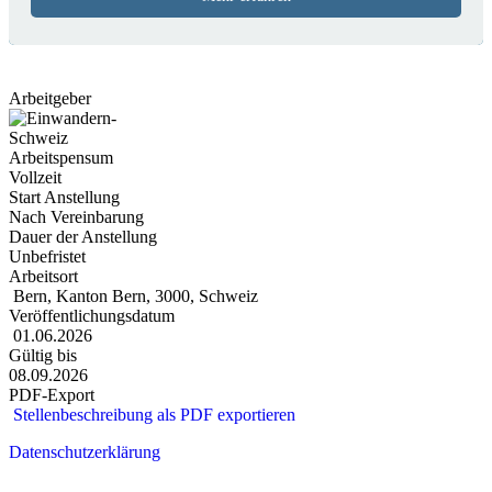
Arbeitgeber
Arbeitspensum
Vollzeit
Start Anstellung
Nach Vereinbarung
Dauer der Anstellung
Unbefristet
Arbeitsort
Bern, Kanton Bern, 3000, Schweiz
Veröffentlichungsdatum
01.06.2026
Gültig bis
08.09.2026
PDF-Export
Stellenbeschreibung als PDF exportieren
Datenschutzerklärung