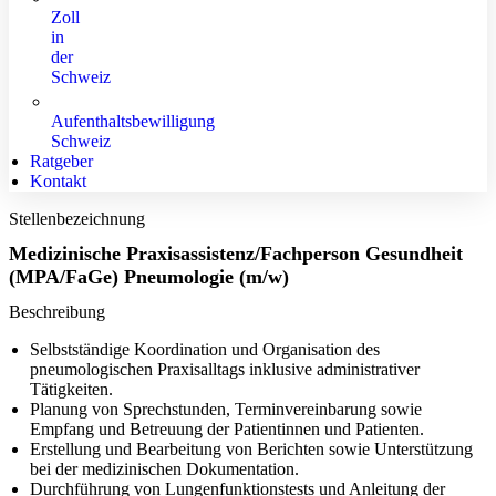
Zoll
in
der
Schweiz
Aufenthaltsbewilligung
Schweiz
Ratgeber
Kontakt
Stellenbezeichnung
Medizinische Praxisassistenz/Fachperson Gesundheit
(MPA/FaGe) Pneumologie (m/w)
Beschreibung
Selbstständige Koordination und Organisation des
pneumologischen Praxisalltags inklusive administrativer
Tätigkeiten.
Planung von Sprechstunden, Terminvereinbarung sowie
Empfang und Betreuung der Patientinnen und Patienten.
Erstellung und Bearbeitung von Berichten sowie Unterstützung
bei der medizinischen Dokumentation.
Durchführung von Lungenfunktionstests und Anleitung der