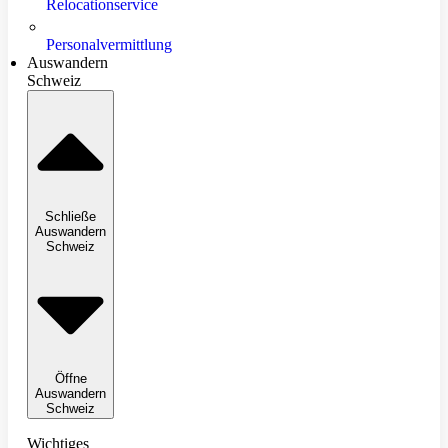
Relocationservice
Personalvermittlung
Auswandern
Schweiz
Schließe
Auswandern
Schweiz
Öffne
Auswandern
Schweiz
Wichtiges