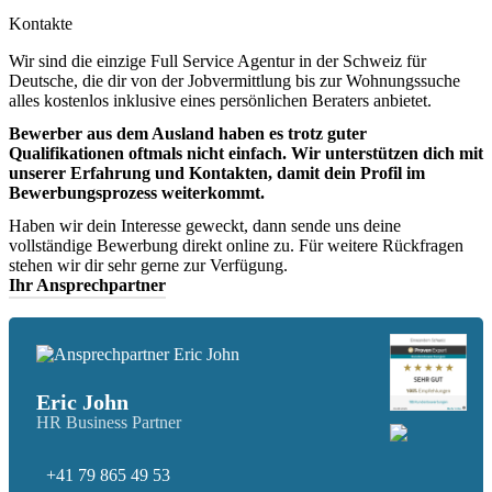
Kontakte
Wir sind die einzige Full Service Agentur in der Schweiz für
Deutsche, die dir von der Jobvermittlung bis zur Wohnungssuche
alles kostenlos inklusive eines persönlichen Beraters anbietet.
Bewerber aus dem Ausland haben es trotz guter
Qualifikationen oftmals nicht einfach. Wir unterstützen dich mit
unserer Erfahrung und Kontakten, damit dein Profil im
Bewerbungsprozess weiterkommt.
Haben wir dein Interesse geweckt, dann sende uns deine
vollständige Bewerbung direkt online zu. Für weitere Rückfragen
stehen wir dir sehr gerne zur Verfügung.
Ihr Ansprechpartner
Eric John
HR Business Partner
+41 79 865 49 53