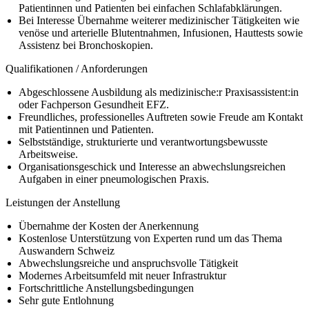
Patientinnen und Patienten bei einfachen Schlafabklärungen.
Bei Interesse Übernahme weiterer medizinischer Tätigkeiten wie
venöse und arterielle Blutentnahmen, Infusionen, Hauttests sowie
Assistenz bei Bronchoskopien.
Qualifikationen / Anforderungen
Abgeschlossene Ausbildung als medizinische:r Praxisassistent:in
oder Fachperson Gesundheit EFZ.
Freundliches, professionelles Auftreten sowie Freude am Kontakt
mit Patientinnen und Patienten.
Selbstständige, strukturierte und verantwortungsbewusste
Arbeitsweise.
Organisationsgeschick und Interesse an abwechslungsreichen
Aufgaben in einer pneumologischen Praxis.
Leistungen der Anstellung
Übernahme der Kosten der Anerkennung
Kostenlose Unterstützung von Experten rund um das Thema
Auswandern Schweiz
Abwechslungsreiche und anspruchsvolle Tätigkeit
Modernes Arbeitsumfeld mit neuer Infrastruktur
Fortschrittliche Anstellungsbedingungen
Sehr gute Entlohnung