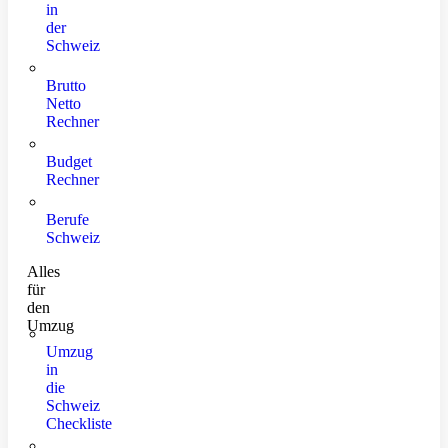
in
der
Schweiz
Brutto
Netto
Rechner
Budget
Rechner
Berufe
Schweiz
Alles
für
den
Umzug
Umzug
in
die
Schweiz
Checkliste