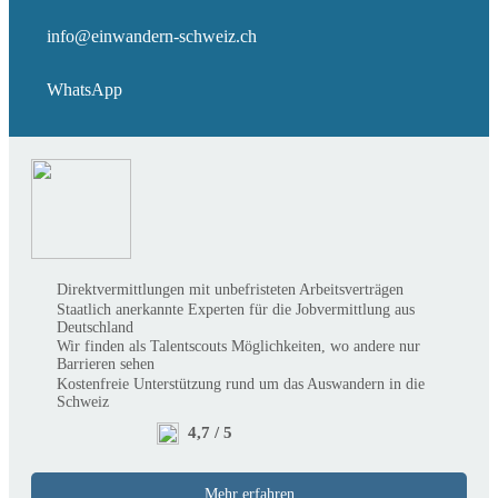
info@einwandern-schweiz.ch
WhatsApp
Direktvermittlungen mit unbefristeten Arbeitsverträgen
Staatlich anerkannte Experten für die Jobvermittlung aus
Deutschland
Wir finden als Talentscouts Möglichkeiten, wo andere nur
Barrieren sehen
Kostenfreie Unterstützung rund um das Auswandern in die
Schweiz
4,7 / 5
Mehr erfahren