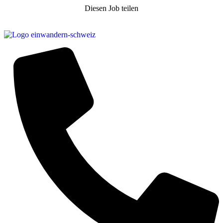
Diesen Job teilen