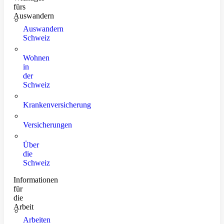
fürs
Auswandern
Auswandern
Schweiz
Wohnen
in
der
Schweiz
Krankenversicherung
Versicherungen
Über
die
Schweiz
Informationen
für
die
Arbeit
Arbeiten