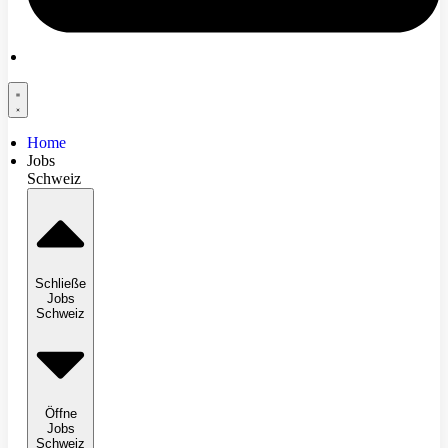
Home
Jobs
Schweiz
Schließe
Jobs
Schweiz
Öffne
Jobs
Schweiz