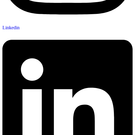
Linkedin