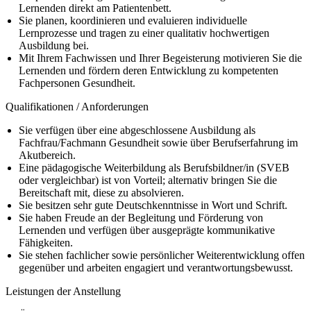
Lernenden direkt am Patientenbett.
Sie planen, koordinieren und evaluieren individuelle
Lernprozesse und tragen zu einer qualitativ hochwertigen
Ausbildung bei.
Mit Ihrem Fachwissen und Ihrer Begeisterung motivieren Sie die
Lernenden und fördern deren Entwicklung zu kompetenten
Fachpersonen Gesundheit.
Qualifikationen / Anforderungen
Sie verfügen über eine abgeschlossene Ausbildung als
Fachfrau/Fachmann Gesundheit sowie über Berufserfahrung im
Akutbereich.
Eine pädagogische Weiterbildung als Berufsbildner/in (SVEB
oder vergleichbar) ist von Vorteil; alternativ bringen Sie die
Bereitschaft mit, diese zu absolvieren.
Sie besitzen sehr gute Deutschkenntnisse in Wort und Schrift.
Sie haben Freude an der Begleitung und Förderung von
Lernenden und verfügen über ausgeprägte kommunikative
Fähigkeiten.
Sie stehen fachlicher sowie persönlicher Weiterentwicklung offen
gegenüber und arbeiten engagiert und verantwortungsbewusst.
Leistungen der Anstellung