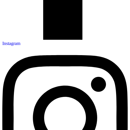
Instagram