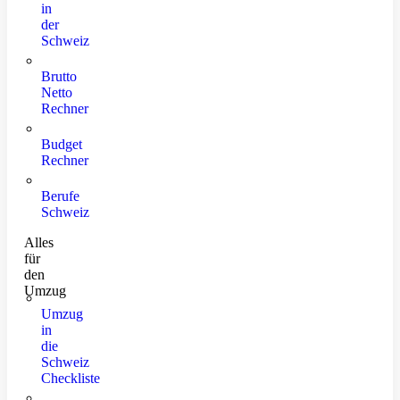
in
der
Schweiz
Brutto
Netto
Rechner
Budget
Rechner
Berufe
Schweiz
Alles
für
den
Umzug
Umzug
in
die
Schweiz
Checkliste