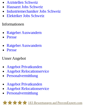
Arztstellen Schweiz
Hausarzt Jobs Schweiz
Industriemechaniker Jobs Schweiz
Elektriker Jobs Schweiz
Informationen
Ratgeber Auswandern
Presse
Ratgeber Auswandern
Presse
Unser Angebot
Angebot Privatkunden
Angebot Relocationservice
Personalvermittlung
Angebot Privatkunden
Angebot Relocationservice
Personalvermittlung
183
Bewertungen auf ProvenExpert.com