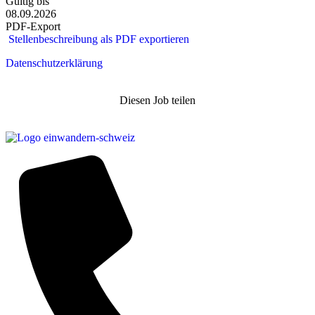
Gültig bis
08.09.2026
PDF-Export
Stellenbeschreibung als PDF exportieren
Datenschutzerklärung
Diesen Job teilen