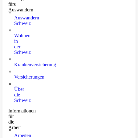
fürs
Auswandern
Auswandern
Schweiz
Wohnen
in
der
Schweiz
Krankenversicherung
Versicherungen
Über
die
Schweiz
Informationen
für
die
Arbeit
Arbeiten