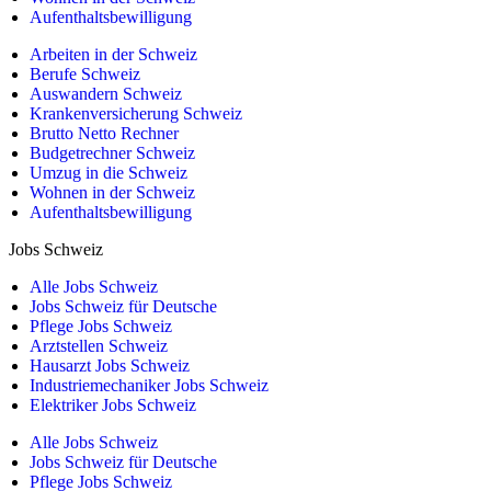
Aufenthaltsbewilligung
Arbeiten in der Schweiz
Berufe Schweiz
Auswandern Schweiz
Krankenversicherung Schweiz
Brutto Netto Rechner
Budgetrechner Schweiz
Umzug in die Schweiz
Wohnen in der Schweiz
Aufenthaltsbewilligung
Jobs Schweiz
Alle Jobs Schweiz
Jobs Schweiz für Deutsche
Pflege Jobs Schweiz
Arztstellen Schweiz
Hausarzt Jobs Schweiz
Industriemechaniker Jobs Schweiz
Elektriker Jobs Schweiz
Alle Jobs Schweiz
Jobs Schweiz für Deutsche
Pflege Jobs Schweiz