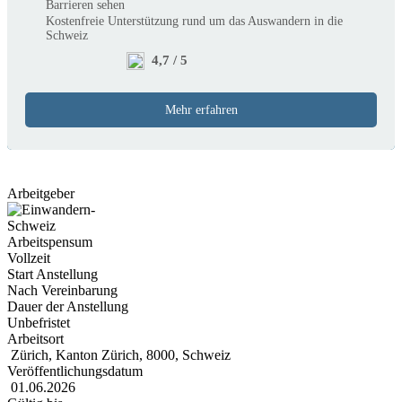
Barrieren sehen
Kostenfreie Unterstützung rund um das Auswandern in die
Schweiz
4,7 / 5
Mehr erfahren
Arbeitgeber
Arbeitspensum
Vollzeit
Start Anstellung
Nach Vereinbarung
Dauer der Anstellung
Unbefristet
Arbeitsort
Zürich, Kanton Zürich, 8000, Schweiz
Veröffentlichungsdatum
01.06.2026