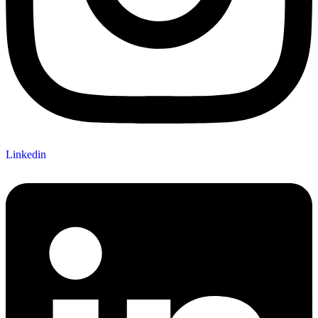
Linkedin