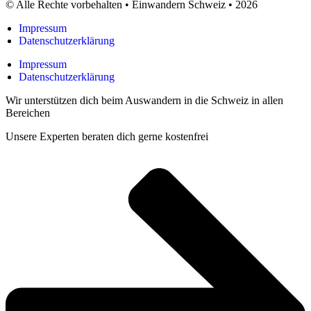
© Alle Rechte vorbehalten • Einwandern Schweiz • 2026
Einwandern Schweiz
Impressum
Datenschutzerklärung
Impressum
Datenschutzerklärung
Wir unterstützen dich beim Auswandern in die Schweiz in allen
Bereichen
Unsere Experten beraten dich gerne kostenfrei