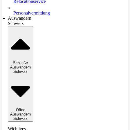
Relocationservice
Personalvermittlung
Auswandern
Schweiz
Schließe
Auswandern
Schweiz
Öffne
Auswandern
Schweiz
Wichtiges