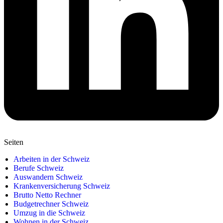
Seiten
Arbeiten in der Schweiz
Berufe Schweiz
Auswandern Schweiz
Krankenversicherung Schweiz
Brutto Netto Rechner
Budgetrechner Schweiz
Umzug in die Schweiz
Wohnen in der Schweiz