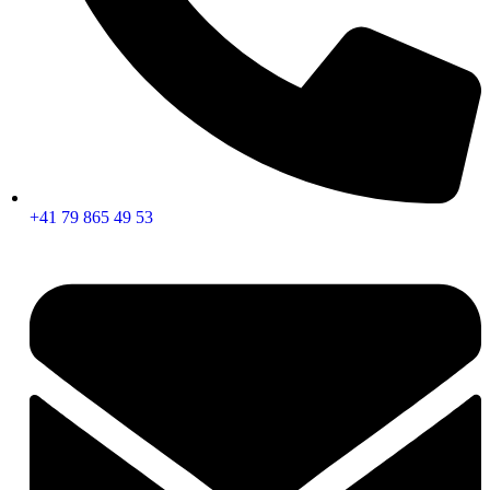
+41 79 865 49 53