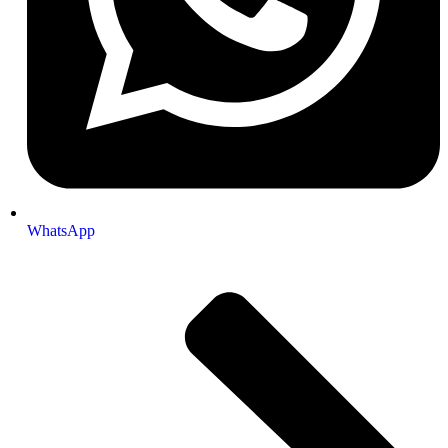
WhatsApp