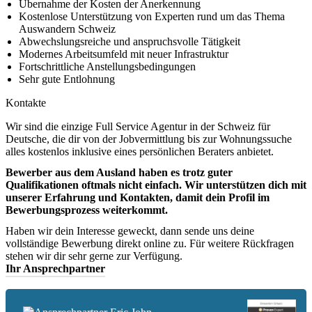
Übernahme der Kosten der Anerkennung
Kostenlose Unterstützung von Experten rund um das Thema
Auswandern Schweiz
Abwechslungsreiche und anspruchsvolle Tätigkeit
Modernes Arbeitsumfeld mit neuer Infrastruktur
Fortschrittliche Anstellungsbedingungen
Sehr gute Entlohnung
Kontakte
Wir sind die einzige Full Service Agentur in der Schweiz für
Deutsche, die dir von der Jobvermittlung bis zur Wohnungssuche
alles kostenlos inklusive eines persönlichen Beraters anbietet.
Bewerber aus dem Ausland haben es trotz guter
Qualifikationen oftmals nicht einfach. Wir unterstützen dich mit
unserer Erfahrung und Kontakten, damit dein Profil im
Bewerbungsprozess weiterkommt.
Haben wir dein Interesse geweckt, dann sende uns deine
vollständige Bewerbung direkt online zu. Für weitere Rückfragen
stehen wir dir sehr gerne zur Verfügung.
Ihr Ansprechpartner