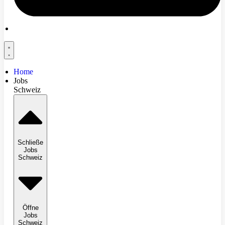
Home
Jobs
Schweiz
Schließe
Jobs
Schweiz
Öffne
Jobs
Schweiz