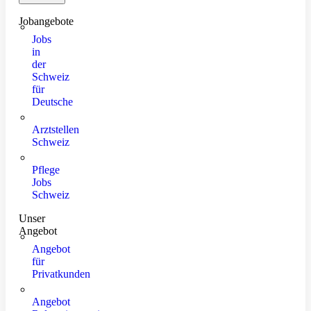
Jobangebote
Jobs
in
der
Schweiz
für
Deutsche
Arztstellen
Schweiz
Pflege
Jobs
Schweiz
Unser
Angebot
Angebot
für
Privatkunden
Angebot