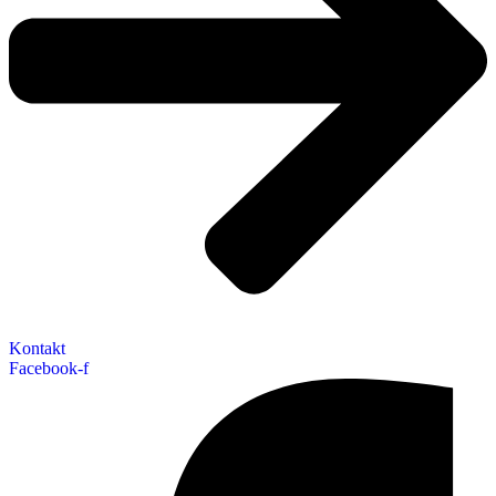
Kontakt
Facebook-f