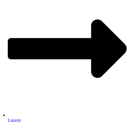
Luzern