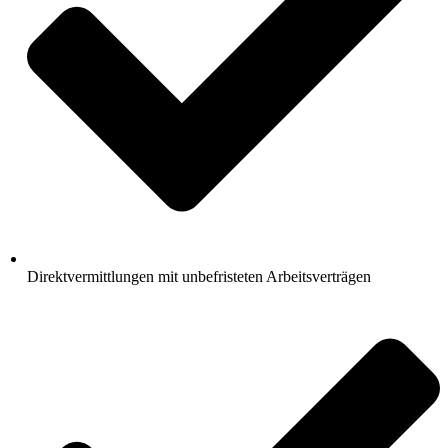
Direktvermittlungen mit unbefristeten Arbeitsverträgen