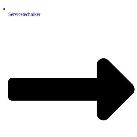
Servicetechniker