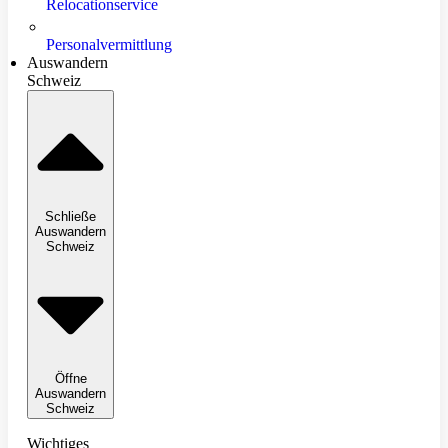
Relocationservice
Personalvermittlung
Auswandern
Schweiz
Schließe
Auswandern
Schweiz
Öffne
Auswandern
Schweiz
Wichtiges