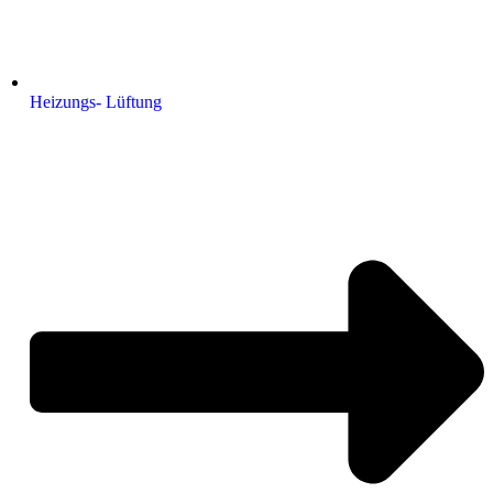
Heizungs- Lüftung