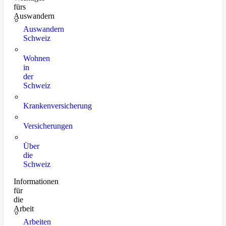
fürs
Auswandern
Auswandern
Schweiz
Wohnen
in
der
Schweiz
Krankenversicherung
Versicherungen
Über
die
Schweiz
Informationen
für
die
Arbeit
Arbeiten