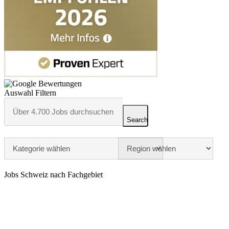
Auswahl Filtern
Search
Jobs Schweiz nach Fachgebiet