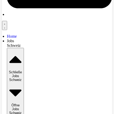
Home
Jobs
Schweiz
Schließe
Jobs
Schweiz
Öffne
Jobs
Schweiz