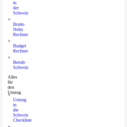
in
der
Schweiz
Brutto
Netto
Rechner
Budget
Rechner
Berufe
Schweiz
Alles
für
den
Umzug
Umzug
in
die
Schweiz
Checkliste