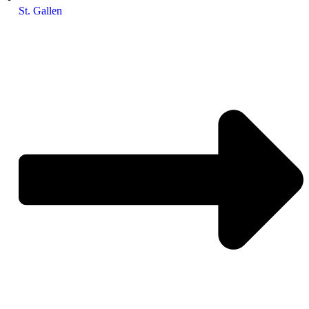
St. Gallen