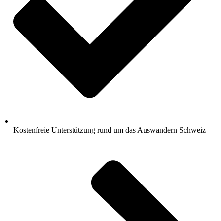
Kostenfreie Unterstützung rund um das Auswandern Schweiz