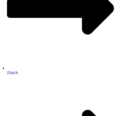
Zürich