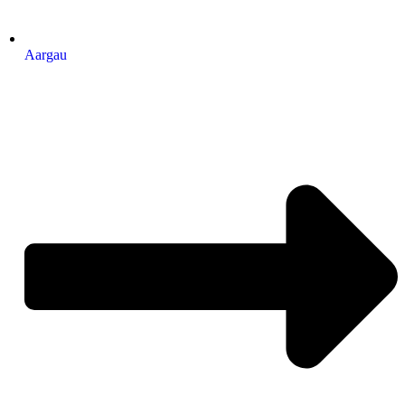
Aargau