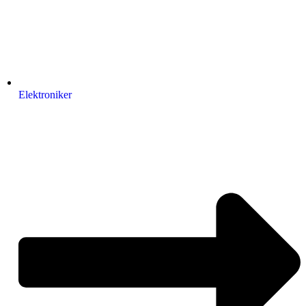
Elektroniker