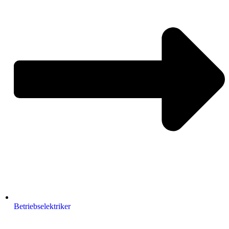
Betriebselektriker