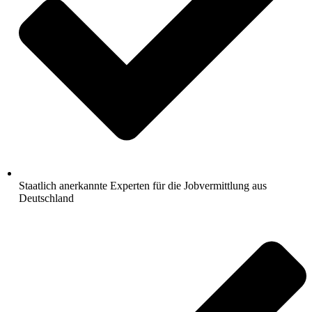
Staatlich anerkannte Experten für die Jobvermittlung aus
Deutschland