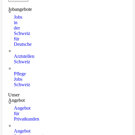
Jobangebote
Jobs
in
der
Schweiz
für
Deutsche
Arztstellen
Schweiz
Pflege
Jobs
Schweiz
Unser
Angebot
Angebot
für
Privatkunden
Angebot