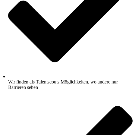
Wir finden als Talentscouts Möglichkeiten, wo andere nur
Barrieren sehen