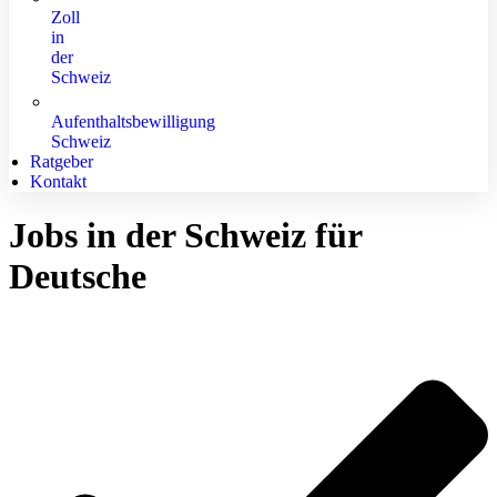
Zoll
in
der
Schweiz
Aufenthaltsbewilligung
Schweiz
Ratgeber
Kontakt
Jobs in der Schweiz für
Deutsche