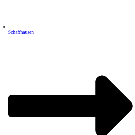
Schaffhausen