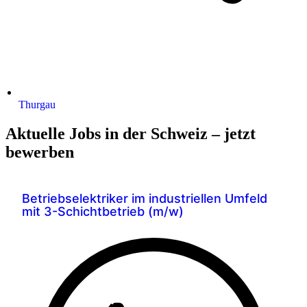
Thurgau
Aktuelle Jobs in der Schweiz – jetzt
bewerben
Betriebselektriker im industriellen Umfeld
mit 3-Schichtbetrieb (m/w)