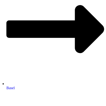
Basel