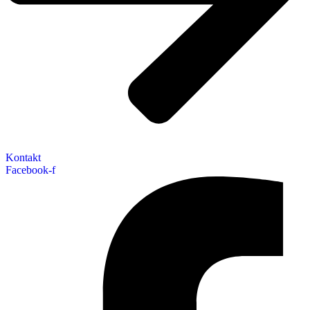
Kontakt
Facebook-f