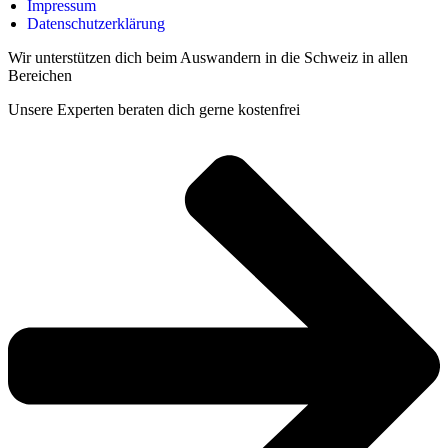
Impressum
Datenschutzerklärung
Wir unterstützen dich beim Auswandern in die Schweiz in allen
Bereichen
Unsere Experten beraten dich gerne kostenfrei