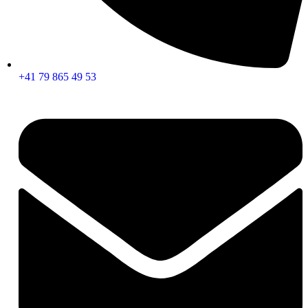
+41 79 865 49 53