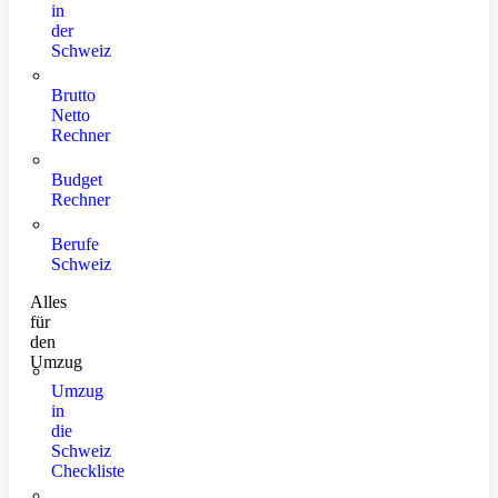
in
der
Schweiz
Brutto
Netto
Rechner
Budget
Rechner
Berufe
Schweiz
Alles
für
den
Umzug
Umzug
in
die
Schweiz
Checkliste