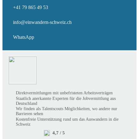
+41 79 865 49 53
info@einwandern-schweiz.ch
WhatsApp
Direktvermittlungen mit unbefristeten Arbeitsverträgen
Staatlich anerkannte Experten für die Jobvermittlung aus
Deutschland
Wir finden als Talentscouts Möglichkeiten, wo andere nur
Barrieren sehen
Kostenfreie Unterstützung rund um das Auswandern in die
Schweiz
4,7 / 5