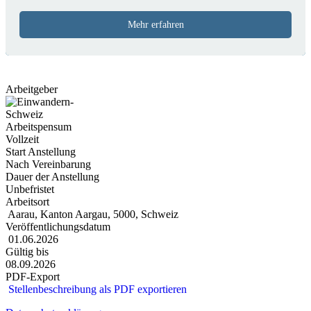
Mehr erfahren
Arbeitgeber
Arbeitspensum
Vollzeit
Start Anstellung
Nach Vereinbarung
Dauer der Anstellung
Unbefristet
Arbeitsort
Aarau, Kanton Aargau, 5000, Schweiz
Veröffentlichungsdatum
01.06.2026
Gültig bis
08.09.2026
PDF-Export
Stellenbeschreibung als PDF exportieren