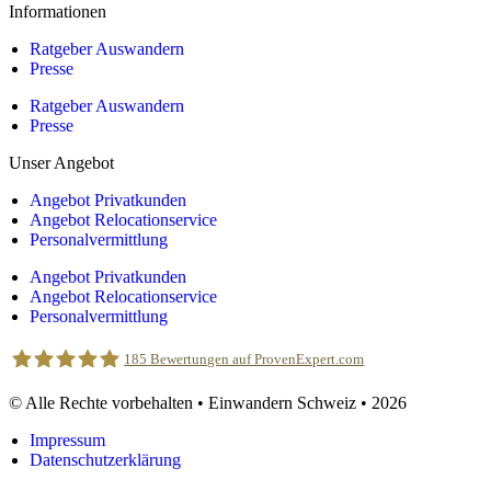
Informationen
Ratgeber Auswandern
Presse
Ratgeber Auswandern
Presse
Unser Angebot
Angebot Privatkunden
Angebot Relocationservice
Personalvermittlung
Angebot Privatkunden
Angebot Relocationservice
Personalvermittlung
185
Bewertungen auf ProvenExpert.com
© Alle Rechte vorbehalten • Einwandern Schweiz • 2026
Einwandern Schweiz
Impressum
Datenschutzerklärung