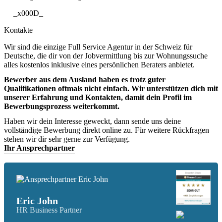
_x000D_
Kontakte
Wir sind die einzige Full Service Agentur in der Schweiz für
Deutsche, die dir von der Jobvermittlung bis zur Wohnungssuche
alles kostenlos inklusive eines persönlichen Beraters anbietet.
Bewerber aus dem Ausland haben es trotz guter
Qualifikationen oftmals nicht einfach. Wir unterstützen dich mit
unserer Erfahrung und Kontakten, damit dein Profil im
Bewerbungsprozess weiterkommt.
Haben wir dein Interesse geweckt, dann sende uns deine
vollständige Bewerbung direkt online zu. Für weitere Rückfragen
stehen wir dir sehr gerne zur Verfügung.
Ihr Ansprechpartner
Eric John
HR Business Partner