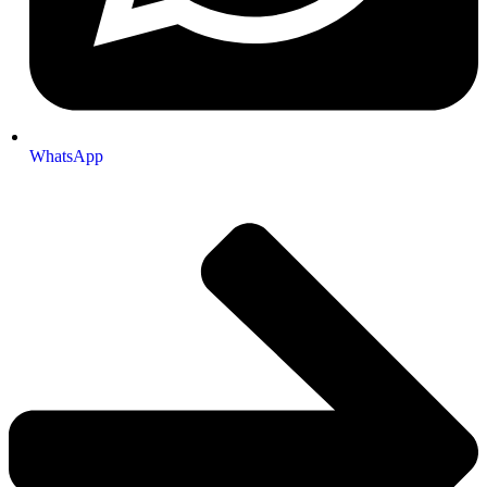
WhatsApp