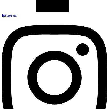
Instagram