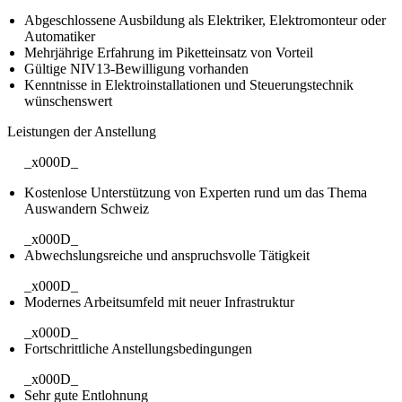
Abgeschlossene Ausbildung als Elektriker, Elektromonteur oder
Automatiker
Mehrjährige Erfahrung im Piketteinsatz von Vorteil
Gültige NIV13-Bewilligung vorhanden
Kenntnisse in Elektroinstallationen und Steuerungstechnik
wünschenswert
Leistungen der Anstellung
_x000D_
Kostenlose Unterstützung von Experten rund um das Thema
Auswandern Schweiz
_x000D_
Abwechslungsreiche und anspruchsvolle Tätigkeit
_x000D_
Modernes Arbeitsumfeld mit neuer Infrastruktur
_x000D_
Fortschrittliche Anstellungsbedingungen
_x000D_
Sehr gute Entlohnung