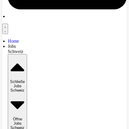
Home
Jobs
Schweiz
Schließe
Jobs
Schweiz
Öffne
Jobs
Schweiz