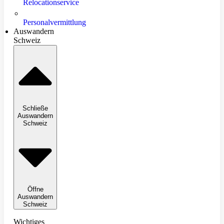
Relocationservice
Personalvermittlung
Auswandern
Schweiz
Schließe
Auswandern
Schweiz
Öffne
Auswandern
Schweiz
Wichtiges