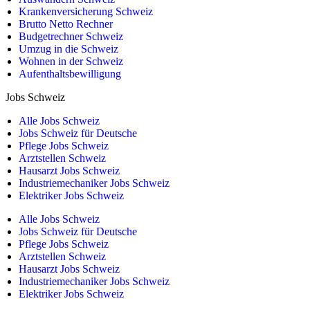
Krankenversicherung Schweiz
Brutto Netto Rechner
Budgetrechner Schweiz
Umzug in die Schweiz
Wohnen in der Schweiz
Aufenthaltsbewilligung
Jobs Schweiz
Alle Jobs Schweiz
Jobs Schweiz für Deutsche
Pflege Jobs Schweiz
Arztstellen Schweiz
Hausarzt Jobs Schweiz
Industriemechaniker Jobs Schweiz
Elektriker Jobs Schweiz
Alle Jobs Schweiz
Jobs Schweiz für Deutsche
Pflege Jobs Schweiz
Arztstellen Schweiz
Hausarzt Jobs Schweiz
Industriemechaniker Jobs Schweiz
Elektriker Jobs Schweiz