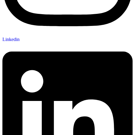
Linkedin