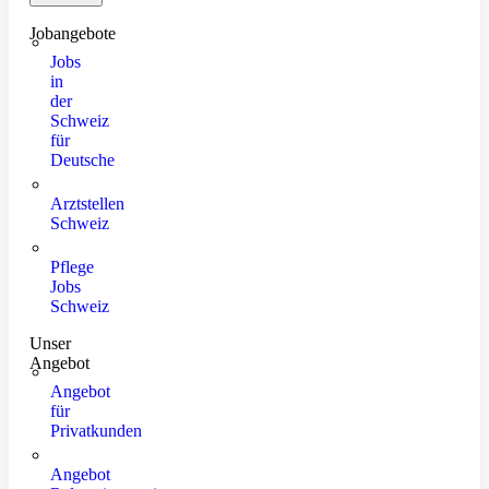
Jobangebote
Jobs
in
der
Schweiz
für
Deutsche
Arztstellen
Schweiz
Pflege
Jobs
Schweiz
Unser
Angebot
Angebot
für
Privatkunden
Angebot