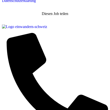
Datenschutzerklärung
Diesen Job teilen