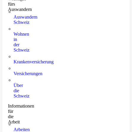
fürs
Auswandern
Auswandern
Schweiz
Wohnen
in
der
Schweiz
Krankenversicherung
Versicherungen
Über
die
Schweiz
Informationen
für
die
Arbeit
Arbeiten