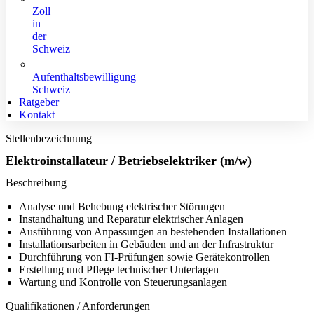
Zoll
in
der
Schweiz
Aufenthaltsbewilligung
Schweiz
Ratgeber
Kontakt
Stellenbezeichnung
Elektroinstallateur / Betriebselektriker (m/w)
Beschreibung
Analyse und Behebung elektrischer Störungen
Instandhaltung und Reparatur elektrischer Anlagen
Ausführung von Anpassungen an bestehenden Installationen
Installationsarbeiten in Gebäuden und an der Infrastruktur
Durchführung von FI-Prüfungen sowie Gerätekontrollen
Erstellung und Pflege technischer Unterlagen
Wartung und Kontrolle von Steuerungsanlagen
Qualifikationen / Anforderungen