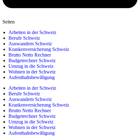
Seiten
Arbeiten in der Schweiz
Berufe Schweiz
Auswandern Schweiz
Krankenversicherung Schweiz
Brutto Netto Rechner
Budgetrechner Schweiz
Umzug in die Schweiz
Wohnen in der Schweiz
Aufenthaltsbewilligung
Arbeiten in der Schweiz
Berufe Schweiz
Auswandern Schweiz
Krankenversicherung Schweiz
Brutto Netto Rechner
Budgetrechner Schweiz
Umzug in die Schweiz
Wohnen in der Schweiz
Aufenthaltsbewilligung