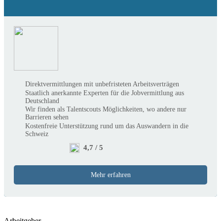
Direktvermittlungen mit unbefristeten Arbeitsverträgen
Staatlich anerkannte Experten für die Jobvermittlung aus
Deutschland
Wir finden als Talentscouts Möglichkeiten, wo andere nur
Barrieren sehen
Kostenfreie Unterstützung rund um das Auswandern in die
Schweiz
4,7 / 5
Mehr erfahren
Arbeitgeber