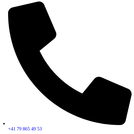
+41 79 865 49 53