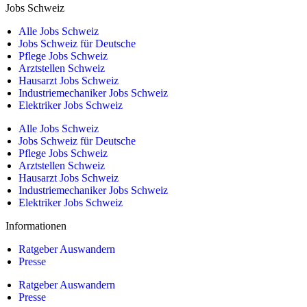
Jobs Schweiz
Alle Jobs Schweiz
Jobs Schweiz für Deutsche
Pflege Jobs Schweiz
Arztstellen Schweiz
Hausarzt Jobs Schweiz
Industriemechaniker Jobs Schweiz
Elektriker Jobs Schweiz
Alle Jobs Schweiz
Jobs Schweiz für Deutsche
Pflege Jobs Schweiz
Arztstellen Schweiz
Hausarzt Jobs Schweiz
Industriemechaniker Jobs Schweiz
Elektriker Jobs Schweiz
Informationen
Ratgeber Auswandern
Presse
Ratgeber Auswandern
Presse