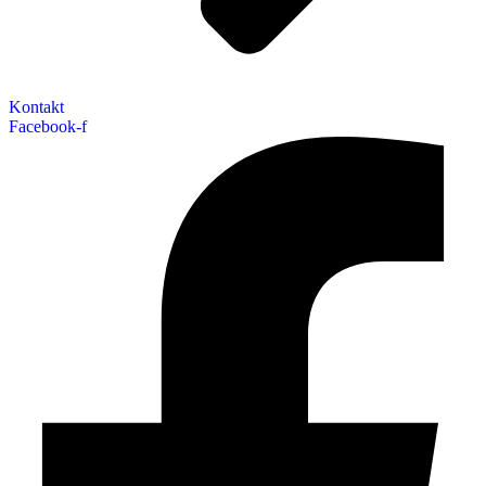
Kontakt
Facebook-f