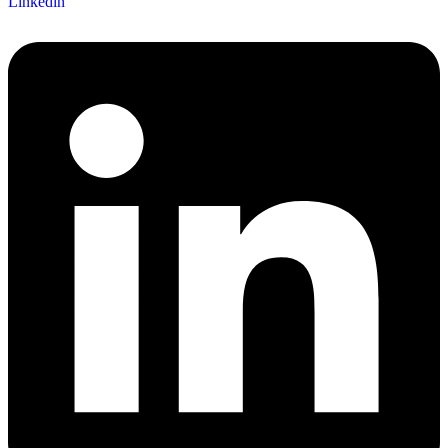
Linkedin