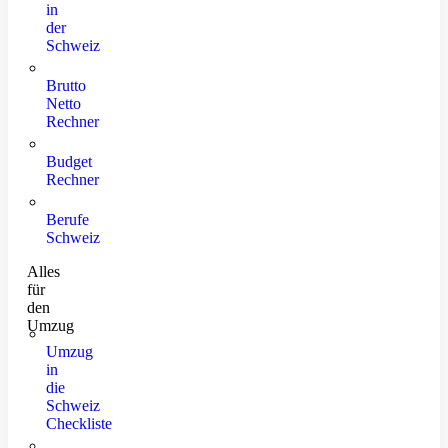
in
der
Schweiz
Brutto
Netto
Rechner
Budget
Rechner
Berufe
Schweiz
Alles
für
den
Umzug
Umzug
in
die
Schweiz
Checkliste