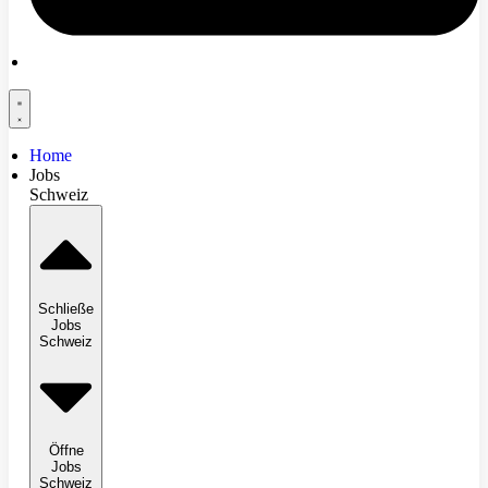
Home
Jobs
Schweiz
Schließe
Jobs
Schweiz
Öffne
Jobs
Schweiz