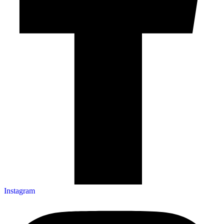
Instagram