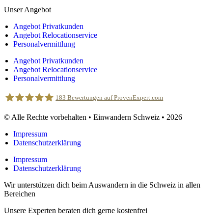
Unser Angebot
Angebot Privatkunden
Angebot Relocationservice
Personalvermittlung
Angebot Privatkunden
Angebot Relocationservice
Personalvermittlung
183
Bewertungen auf ProvenExpert.com
© Alle Rechte vorbehalten • Einwandern Schweiz • 2026
Einwandern Schweiz
Impressum
Datenschutzerklärung
Impressum
Datenschutzerklärung
Wir unterstützen dich beim Auswandern in die Schweiz in allen
Bereichen
Unsere Experten beraten dich gerne kostenfrei