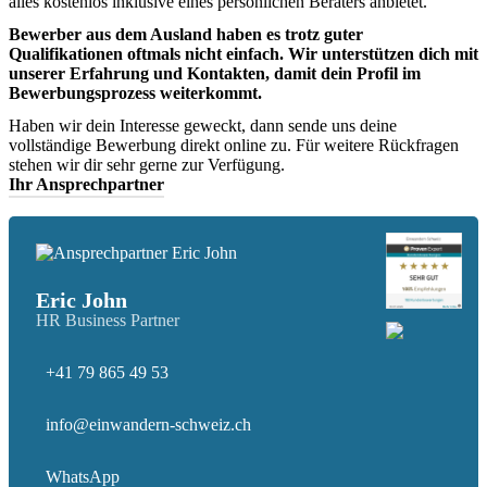
alles kostenlos inklusive eines persönlichen Beraters anbietet.
Bewerber aus dem Ausland haben es trotz guter
Qualifikationen oftmals nicht einfach. Wir unterstützen dich mit
unserer Erfahrung und Kontakten, damit dein Profil im
Bewerbungsprozess weiterkommt.
Haben wir dein Interesse geweckt, dann sende uns deine
vollständige Bewerbung direkt online zu. Für weitere Rückfragen
stehen wir dir sehr gerne zur Verfügung.
Ihr Ansprechpartner
Eric John
HR Business Partner
+41 79 865 49 53
info@einwandern-schweiz.ch
WhatsApp