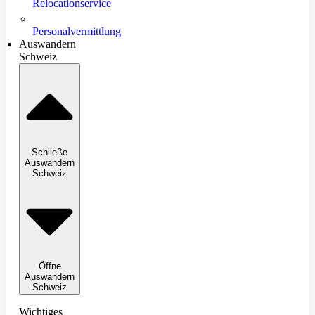
Relocationservice
Personalvermittlung
Auswandern
Schweiz
Schließe
Auswandern
Schweiz
Öffne
Auswandern
Schweiz
Wichtiges