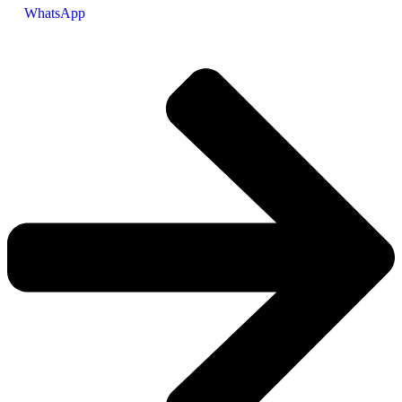
WhatsApp