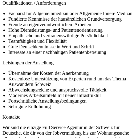
Qualifikationen / Anforderungen
Facharzt für Allgemeinmedizin oder Allgemeine Innere Medizin
Fundierte Kenntnisse der hausärztlichen Grundversorgung
Freude an eigenverantwortlichem Arbeiten
Hohe Dienstleistungs- und Patientenorientierung
Empathische und vertrauenswürdige Persönlichkeit
Teamfähigkeit und Flexibilität
Gute Deutschkenntnisse in Wort und Schrift
Interesse an einer nachhaltigen Patientenbetreuung
Leistungen der Anstellung
Übernahme der Kosten der Anerkennung
Kostenlose Unterstützung von Experten rund um das Thema
Auswandern Schweiz
Abwechslungsreiche und anspruchsvolle Tätigkeit
Modernes Arbeitsumfeld mit neuer Infrastruktur
Fortschrittliche Anstellungsbedingungen
Sehr gute Entlohnung
Kontakte
Wir sind die einzige Full Service Agentur in der Schweiz für
Deutsche, die dir von der Jobvermittlung bis zur Wohnungssuche