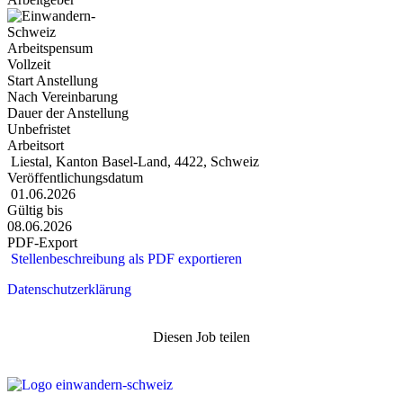
Arbeitspensum
Vollzeit
Start Anstellung
Nach Vereinbarung
Dauer der Anstellung
Unbefristet
Arbeitsort
Liestal, Kanton Basel-Land, 4422, Schweiz
Veröffentlichungsdatum
01.06.2026
Gültig bis
08.06.2026
PDF-Export
Stellenbeschreibung als PDF exportieren
Datenschutzerklärung
Diesen Job teilen