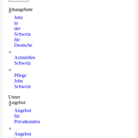
Jobangebote
Jobs
in
der
Schweiz
für
Deutsche
Arztstellen
Schweiz
Pflege
Jobs
Schweiz
Unser
Angebot
Angebot
für
Privatkunden
Angebot