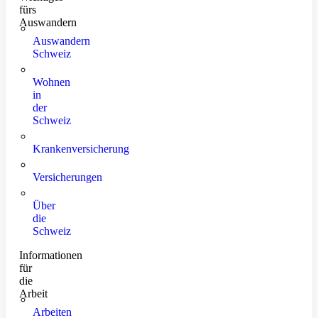
fürs
Auswandern
Auswandern
Schweiz
Wohnen
in
der
Schweiz
Krankenversicherung
Versicherungen
Über
die
Schweiz
Informationen
für
die
Arbeit
Arbeiten