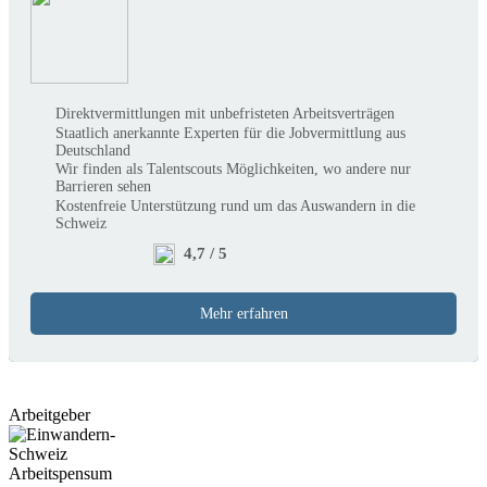
Direktvermittlungen mit unbefristeten Arbeitsverträgen
Staatlich anerkannte Experten für die Jobvermittlung aus
Deutschland
Wir finden als Talentscouts Möglichkeiten, wo andere nur
Barrieren sehen
Kostenfreie Unterstützung rund um das Auswandern in die
Schweiz
4,7 / 5
Mehr erfahren
Arbeitgeber
Arbeitspensum