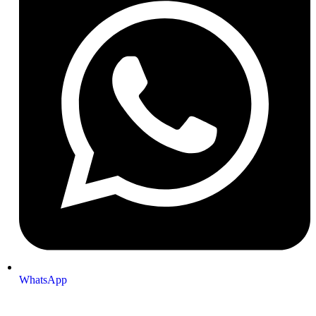
WhatsApp