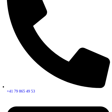
+41 79 865 49 53