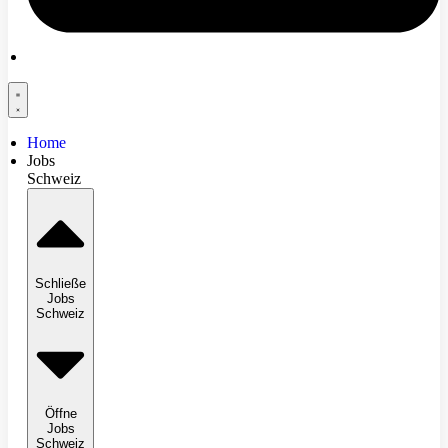
Home
Jobs
Schweiz
Schließe
Jobs
Schweiz
Öffne
Jobs
Schweiz