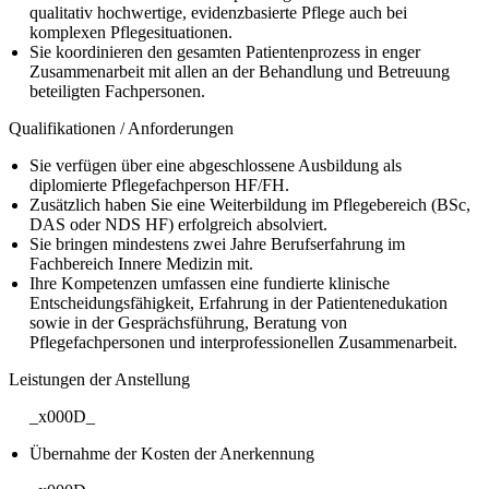
qualitativ hochwertige, evidenzbasierte Pflege auch bei
komplexen Pflegesituationen.
Sie koordinieren den gesamten Patientenprozess in enger
Zusammenarbeit mit allen an der Behandlung und Betreuung
beteiligten Fachpersonen.
Qualifikationen / Anforderungen
Sie verfügen über eine abgeschlossene Ausbildung als
diplomierte Pflegefachperson HF/FH.
Zusätzlich haben Sie eine Weiterbildung im Pflegebereich (BSc,
DAS oder NDS HF) erfolgreich absolviert.
Sie bringen mindestens zwei Jahre Berufserfahrung im
Fachbereich Innere Medizin mit.
Ihre Kompetenzen umfassen eine fundierte klinische
Entscheidungsfähigkeit, Erfahrung in der Patientenedukation
sowie in der Gesprächsführung, Beratung von
Pflegefachpersonen und interprofessionellen Zusammenarbeit.
Leistungen der Anstellung
_x000D_
Übernahme der Kosten der Anerkennung