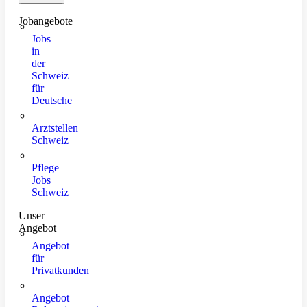
Jobangebote
Jobs
in
der
Schweiz
für
Deutsche
Arztstellen
Schweiz
Pflege
Jobs
Schweiz
Unser
Angebot
Angebot
für
Privatkunden
Angebot