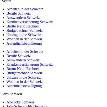
Seiten
Arbeiten in der Schweiz
Berufe Schweiz
Auswandern Schweiz
Krankenversicherung Schweiz
Brutto Netto Rechner
Budgetrechner Schweiz
Umzug in die Schweiz
Wohnen in der Schweiz
Aufenthaltsbewilligung
Arbeiten in der Schweiz
Berufe Schweiz
Auswandern Schweiz
Krankenversicherung Schweiz
Brutto Netto Rechner
Budgetrechner Schweiz
Umzug in die Schweiz
Wohnen in der Schweiz
Aufenthaltsbewilligung
Jobs Schweiz
Alle Jobs Schweiz
Jobs Schweiz für Deutsche