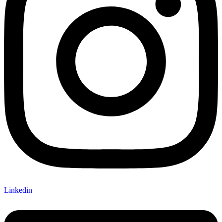
Linkedin