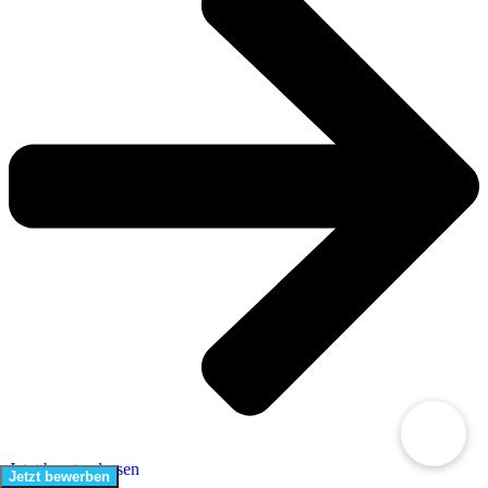
Jetzt beraten lassen
Jetzt bewerben