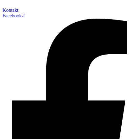
Kontakt
Facebook-f