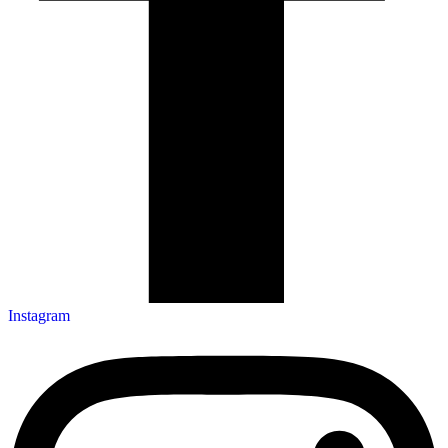
Instagram