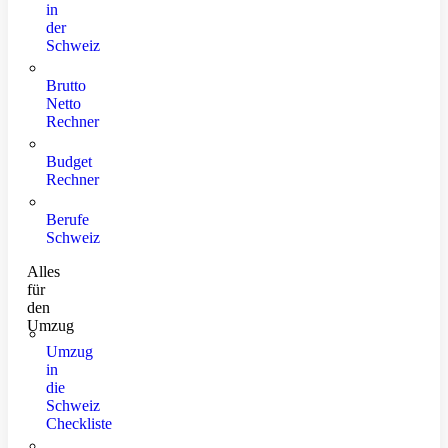
in
der
Schweiz
Brutto
Netto
Rechner
Budget
Rechner
Berufe
Schweiz
Alles
für
den
Umzug
Umzug
in
die
Schweiz
Checkliste