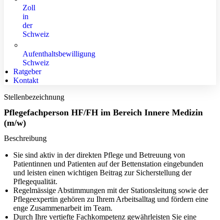
Zoll
in
der
Schweiz
Aufenthaltsbewilligung
Schweiz
Ratgeber
Kontakt
Stellenbezeichnung
Pflegefachperson HF/FH im Bereich Innere Medizin
(m/w)
Beschreibung
Sie sind aktiv in der direkten Pflege und Betreuung von
Patientinnen und Patienten auf der Bettenstation eingebunden
und leisten einen wichtigen Beitrag zur Sicherstellung der
Pflegequalität.
Regelmässige Abstimmungen mit der Stationsleitung sowie der
Pflegeexpertin gehören zu Ihrem Arbeitsalltag und fördern eine
enge Zusammenarbeit im Team.
Durch Ihre vertiefte Fachkompetenz gewährleisten Sie eine