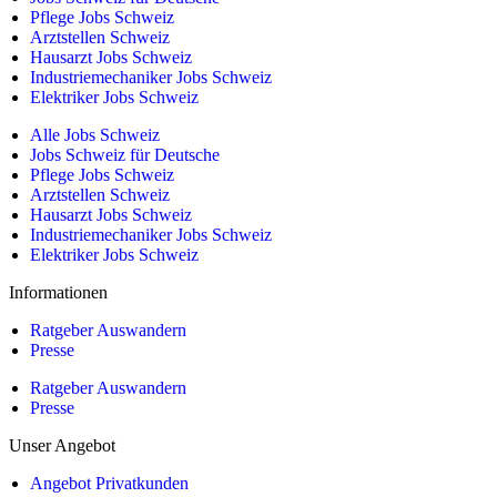
Pflege Jobs Schweiz
Arztstellen Schweiz
Hausarzt Jobs Schweiz
Industriemechaniker Jobs Schweiz
Elektriker Jobs Schweiz
Alle Jobs Schweiz
Jobs Schweiz für Deutsche
Pflege Jobs Schweiz
Arztstellen Schweiz
Hausarzt Jobs Schweiz
Industriemechaniker Jobs Schweiz
Elektriker Jobs Schweiz
Informationen
Ratgeber Auswandern
Presse
Ratgeber Auswandern
Presse
Unser Angebot
Angebot Privatkunden