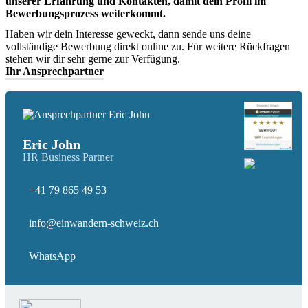
unserer Erfahrung und Kontakten, damit dein Profil im
Bewerbungsprozess weiterkommt.
Haben wir dein Interesse geweckt, dann sende uns deine
vollständige Bewerbung direkt online zu. Für weitere Rückfragen
stehen wir dir sehr gerne zur Verfügung.
Ihr Ansprechpartner
Eric John
HR Business Partner
+41 79 865 49 53
info@einwandern-schweiz.ch
WhatsApp