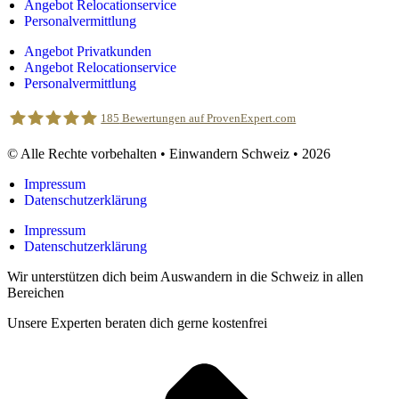
Angebot Relocationservice
Personalvermittlung
Angebot Privatkunden
Angebot Relocationservice
Personalvermittlung
185
Bewertungen auf ProvenExpert.com
© Alle Rechte vorbehalten • Einwandern Schweiz • 2026
Einwandern Schweiz
Impressum
Datenschutzerklärung
Impressum
Datenschutzerklärung
Wir unterstützen dich beim Auswandern in die Schweiz in allen
Bereichen
Unsere Experten beraten dich gerne kostenfrei