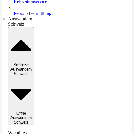
Relocationservice
Personalvermittlung
Auswandern
Schweiz
Schließe
Auswandern
Schweiz
Öffne
Auswandern
Schweiz
Wichtiges