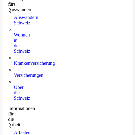
fürs
Auswandern
Auswandern
Schweiz
Wohnen
in
der
Schweiz
Krankenversicherung
Versicherungen
Über
die
Schweiz
Informationen
für
die
Arbeit
Arbeiten