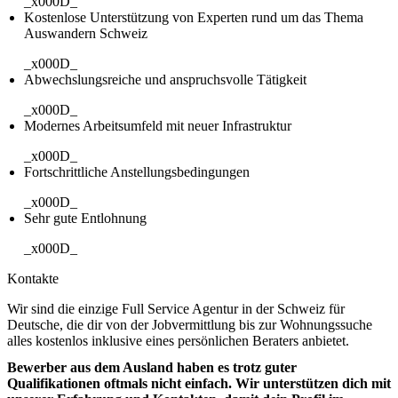
_x000D_
Kostenlose Unterstützung von Experten rund um das Thema
Auswandern Schweiz
_x000D_
Abwechslungsreiche und anspruchsvolle Tätigkeit
_x000D_
Modernes Arbeitsumfeld mit neuer Infrastruktur
_x000D_
Fortschrittliche Anstellungsbedingungen
_x000D_
Sehr gute Entlohnung
_x000D_
Kontakte
Wir sind die einzige Full Service Agentur in der Schweiz für
Deutsche, die dir von der Jobvermittlung bis zur Wohnungssuche
alles kostenlos inklusive eines persönlichen Beraters anbietet.
Bewerber aus dem Ausland haben es trotz guter
Qualifikationen oftmals nicht einfach. Wir unterstützen dich mit