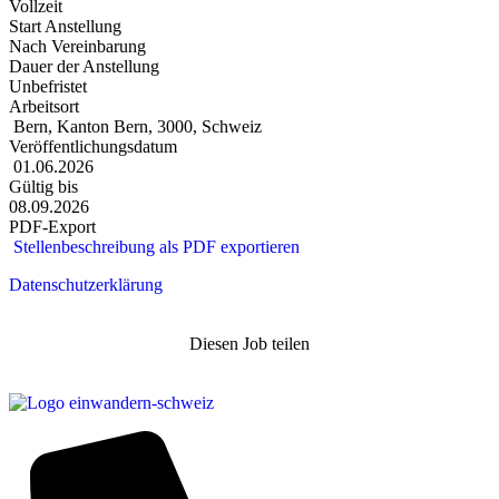
Vollzeit
Start Anstellung
Nach Vereinbarung
Dauer der Anstellung
Unbefristet
Arbeitsort
Bern, Kanton Bern, 3000, Schweiz
Veröffentlichungsdatum
01.06.2026
Gültig bis
08.09.2026
PDF-Export
Stellenbeschreibung als PDF exportieren
Datenschutzerklärung
Diesen Job teilen