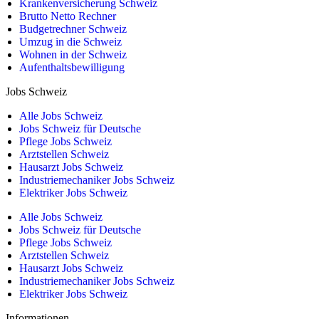
Krankenversicherung Schweiz
Brutto Netto Rechner
Budgetrechner Schweiz
Umzug in die Schweiz
Wohnen in der Schweiz
Aufenthaltsbewilligung
Jobs Schweiz
Alle Jobs Schweiz
Jobs Schweiz für Deutsche
Pflege Jobs Schweiz
Arztstellen Schweiz
Hausarzt Jobs Schweiz
Industriemechaniker Jobs Schweiz
Elektriker Jobs Schweiz
Alle Jobs Schweiz
Jobs Schweiz für Deutsche
Pflege Jobs Schweiz
Arztstellen Schweiz
Hausarzt Jobs Schweiz
Industriemechaniker Jobs Schweiz
Elektriker Jobs Schweiz
Informationen