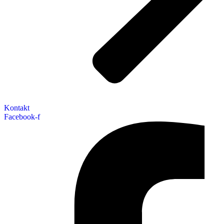
Kontakt
Facebook-f