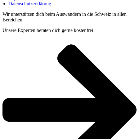
Datenschutzerklärung
Wir unterstützen dich beim Auswandern in die Schweiz in allen
Bereichen
Unsere Experten beraten dich gerne kostenfrei