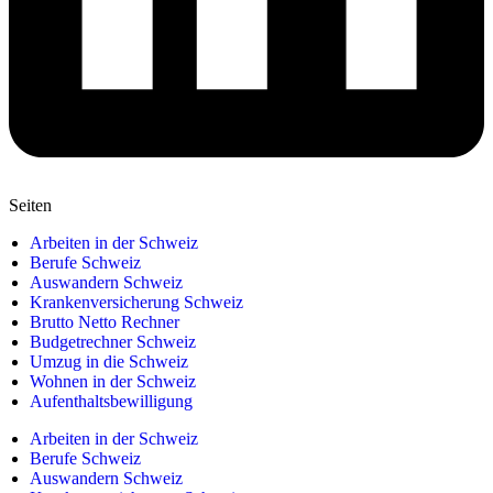
Seiten
Arbeiten in der Schweiz
Berufe Schweiz
Auswandern Schweiz
Krankenversicherung Schweiz
Brutto Netto Rechner
Budgetrechner Schweiz
Umzug in die Schweiz
Wohnen in der Schweiz
Aufenthaltsbewilligung
Arbeiten in der Schweiz
Berufe Schweiz
Auswandern Schweiz