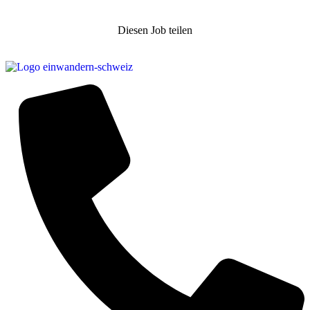
Diesen Job teilen