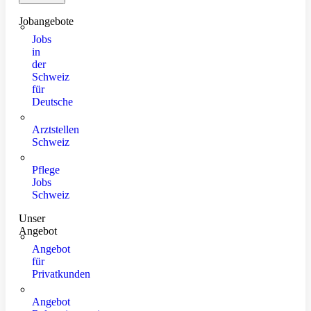
Jobangebote
Jobs
in
der
Schweiz
für
Deutsche
Arztstellen
Schweiz
Pflege
Jobs
Schweiz
Unser
Angebot
Angebot
für
Privatkunden
Angebot