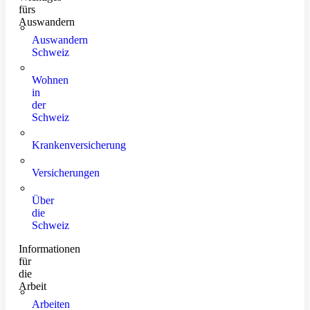
fürs
Auswandern
Auswandern
Schweiz
Wohnen
in
der
Schweiz
Krankenversicherung
Versicherungen
Über
die
Schweiz
Informationen
für
die
Arbeit
Arbeiten