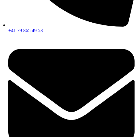
+41 79 865 49 53