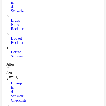
in
der
Schweiz
Brutto
Netto
Rechner
Budget
Rechner
Berufe
Schweiz
Alles
für
den
Umzug
Umzug
in
die
Schweiz
Checkliste