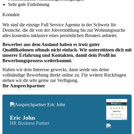
Sehr gute Entlohnung
Kontakte
Wir sind die einzige Full Service Agentur in der Schweiz für
Deutsche, die dir von der Jobvermittlung bis zur Wohnungssuche
alles kostenlos inklusive eines persönlichen Beraters anbietet.
Bewerber aus dem Ausland haben es trotz guter
Qualifikationen oftmals nicht einfach. Wir unterstützen dich mit
unserer Erfahrung und Kontakten, damit dein Profil im
Bewerbungsprozess weiterkommt.
Haben wir dein Interesse geweckt, dann sende uns deine
vollständige Bewerbung direkt online zu. Für weitere Rückfragen
stehen wir dir sehr gerne zur Verfügung.
Ihr Ansprechpartner
Eric John
HR Business Partner