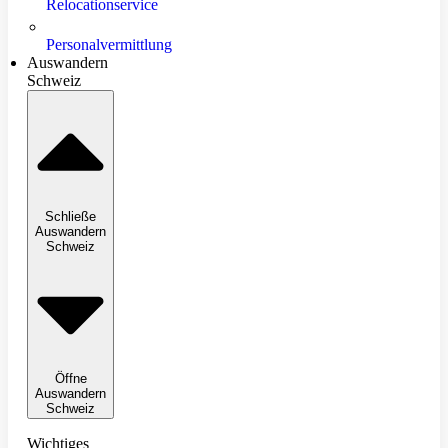
Relocationservice
Personalvermittlung
Auswandern
Schweiz
Schließe
Auswandern
Schweiz
Öffne
Auswandern
Schweiz
Wichtiges