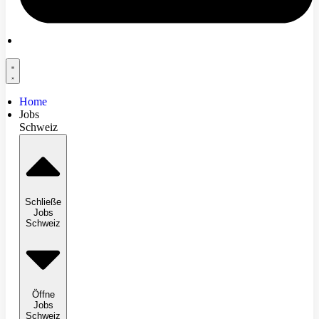
Home
Jobs
Schweiz
Schließe
Jobs
Schweiz
Öffne
Jobs
Schweiz