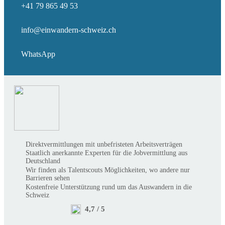
+41 79 865 49 53
info@einwandern-schweiz.ch
WhatsApp
Direktvermittlungen mit unbefristeten Arbeitsverträgen
Staatlich anerkannte Experten für die Jobvermittlung aus
Deutschland
Wir finden als Talentscouts Möglichkeiten, wo andere nur
Barrieren sehen
Kostenfreie Unterstützung rund um das Auswandern in die
Schweiz
4,7 / 5