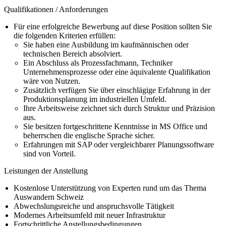
Qualifikationen / Anforderungen
Für eine erfolgreiche Bewerbung auf diese Position sollten Sie
die folgenden Kriterien erfüllen:
Sie haben eine Ausbildung im kaufmännischen oder
technischen Bereich absolviert.
Ein Abschluss als Prozessfachmann, Techniker
Unternehmensprozesse oder eine äquivalente Qualifikation
wäre von Nutzen.
Zusätzlich verfügen Sie über einschlägige Erfahrung in der
Produktionsplanung im industriellen Umfeld.
Ihre Arbeitsweise zeichnet sich durch Struktur und Präzision
aus.
Sie besitzen fortgeschrittene Kenntnisse in MS Office und
beherrschen die englische Sprache sicher.
Erfahrungen mit SAP oder vergleichbarer Planungssoftware
sind von Vorteil.
Leistungen der Anstellung
Kostenlose Unterstützung von Experten rund um das Thema
Auswandern Schweiz
Abwechslungsreiche und anspruchsvolle Tätigkeit
Modernes Arbeitsumfeld mit neuer Infrastruktur
Fortschrittliche Anstellungsbedingungen