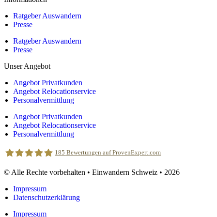
Ratgeber Auswandern
Presse
Ratgeber Auswandern
Presse
Unser Angebot
Angebot Privatkunden
Angebot Relocationservice
Personalvermittlung
Angebot Privatkunden
Angebot Relocationservice
Personalvermittlung
185
Bewertungen auf ProvenExpert.com
© Alle Rechte vorbehalten • Einwandern Schweiz • 2026
Einwandern Schweiz
Impressum
Datenschutzerklärung
Impressum