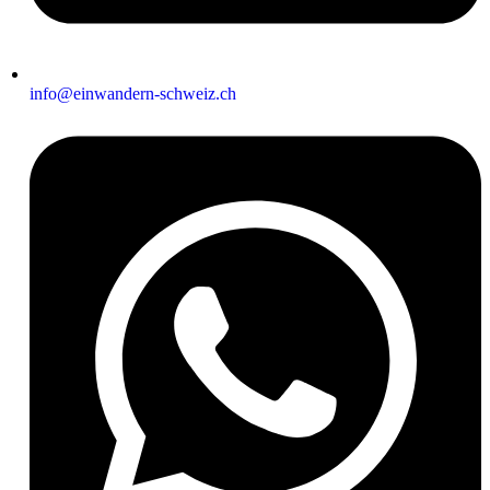
info@einwandern-schweiz.ch