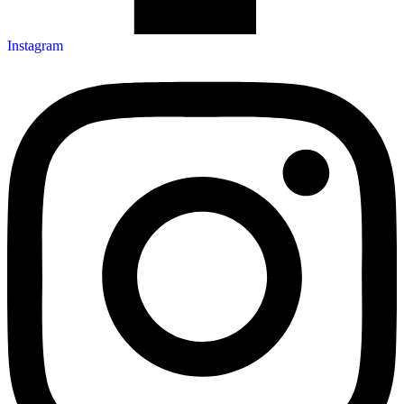
Instagram