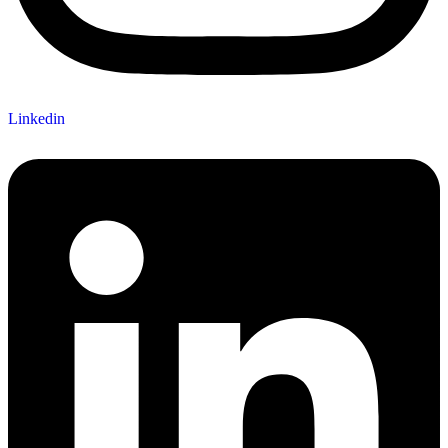
Linkedin