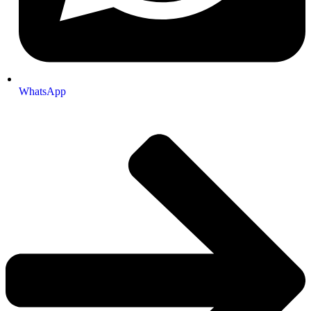
WhatsApp