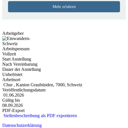
Mehr erfahren
Arbeitgeber
Arbeitspensum
Vollzeit
Start Anstellung
Nach Vereinbarung
Dauer der Anstellung
Unbefristet
Arbeitsort
Chur , Kanton Graubünden, 7000, Schweiz
Veröffentlichungsdatum
01.06.2026
Gültig bis
08.09.2026
PDF-Export
Stellenbeschreibung als PDF exportieren
Datenschutzerklärung