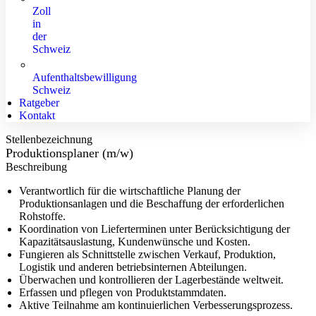
Zoll
in
der
Schweiz
Aufenthaltsbewilligung
Schweiz
Ratgeber
Kontakt
Stellenbezeichnung
Produktionsplaner (m/w)
Beschreibung
Verantwortlich für die wirtschaftliche Planung der
Produktionsanlagen und die Beschaffung der erforderlichen
Rohstoffe.
Koordination von Lieferterminen unter Berücksichtigung der
Kapazitätsauslastung, Kundenwünsche und Kosten.
Fungieren als Schnittstelle zwischen Verkauf, Produktion,
Logistik und anderen betriebsinternen Abteilungen.
Überwachen und kontrollieren der Lagerbestände weltweit.
Erfassen und pflegen von Produktstammdaten.
Aktive Teilnahme am kontinuierlichen Verbesserungsprozess.