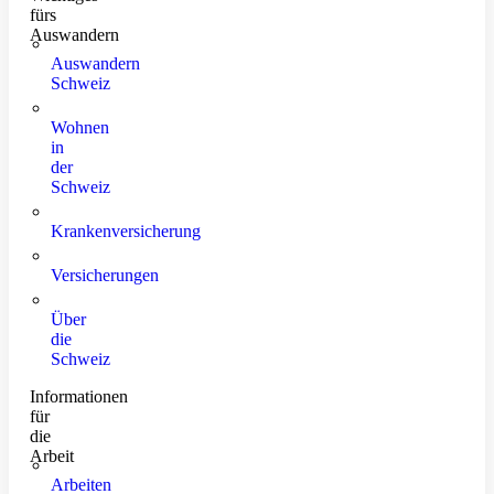
fürs
Auswandern
Auswandern
Schweiz
Wohnen
in
der
Schweiz
Krankenversicherung
Versicherungen
Über
die
Schweiz
Informationen
für
die
Arbeit
Arbeiten