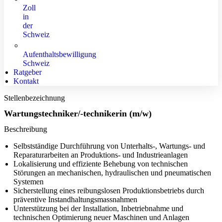
Zoll
in
der
Schweiz
Aufenthaltsbewilligung
Schweiz
Ratgeber
Kontakt
Stellenbezeichnung
Wartungstechniker/-technikerin (m/w)
Beschreibung
Selbstständige Durchführung von Unterhalts-, Wartungs- und
Reparaturarbeiten an Produktions- und Industrieanlagen
Lokalisierung und effiziente Behebung von technischen
Störungen an mechanischen, hydraulischen und pneumatischen
Systemen
Sicherstellung eines reibungslosen Produktionsbetriebs durch
präventive Instandhaltungsmassnahmen
Unterstützung bei der Installation, Inbetriebnahme und
technischen Optimierung neuer Maschinen und Anlagen