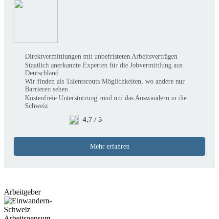
Direktvermittlungen mit unbefristeten Arbeitsverträgen
Staatlich anerkannte Experten für die Jobvermittlung aus
Deutschland
Wir finden als Talentscouts Möglichkeiten, wo andere nur
Barrieren sehen
Kostenfreie Unterstützung rund um das Auswandern in die
Schweiz
4,7 / 5
Mehr erfahren
Arbeitgeber
Arbeitspensum