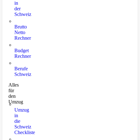
in
der
Schweiz
Brutto
Netto
Rechner
Budget
Rechner
Berufe
Schweiz
Alles
für
den
Umzug
Umzug
in
die
Schweiz
Checkliste