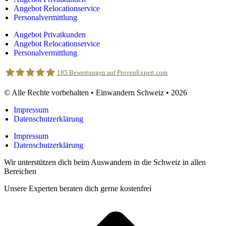
Angebot Relocationservice
Personalvermittlung
Angebot Privatkunden
Angebot Relocationservice
Personalvermittlung
185
Bewertungen auf ProvenExpert.com
© Alle Rechte vorbehalten • Einwandern Schweiz • 2026
Einwandern Schweiz
Impressum
Datenschutzerklärung
Impressum
Datenschutzerklärung
Wir unterstützen dich beim Auswandern in die Schweiz in allen
Bereichen
Unsere Experten beraten dich gerne kostenfrei