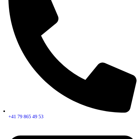
+41 79 865 49 53