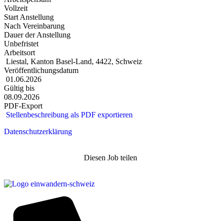
Vollzeit
Start Anstellung
Nach Vereinbarung
Dauer der Anstellung
Unbefristet
Arbeitsort
Liestal, Kanton Basel-Land, 4422, Schweiz
Veröffentlichungsdatum
01.06.2026
Gültig bis
08.09.2026
PDF-Export
Stellenbeschreibung als PDF exportieren
Datenschutzerklärung
Diesen Job teilen