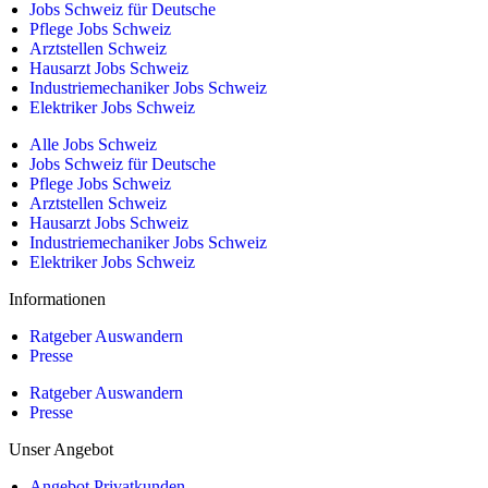
Jobs Schweiz für Deutsche
Pflege Jobs Schweiz
Arztstellen Schweiz
Hausarzt Jobs Schweiz
Industriemechaniker Jobs Schweiz
Elektriker Jobs Schweiz
Alle Jobs Schweiz
Jobs Schweiz für Deutsche
Pflege Jobs Schweiz
Arztstellen Schweiz
Hausarzt Jobs Schweiz
Industriemechaniker Jobs Schweiz
Elektriker Jobs Schweiz
Informationen
Ratgeber Auswandern
Presse
Ratgeber Auswandern
Presse
Unser Angebot
Angebot Privatkunden