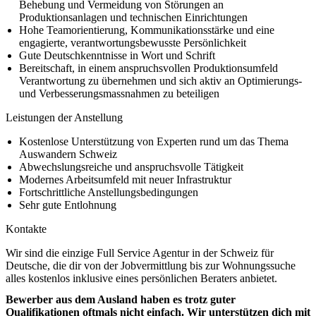
Behebung und Vermeidung von Störungen an
Produktionsanlagen und technischen Einrichtungen
Hohe Teamorientierung, Kommunikationsstärke und eine
engagierte, verantwortungsbewusste Persönlichkeit
Gute Deutschkenntnisse in Wort und Schrift
Bereitschaft, in einem anspruchsvollen Produktionsumfeld
Verantwortung zu übernehmen und sich aktiv an Optimierungs-
und Verbesserungsmassnahmen zu beteiligen
Leistungen der Anstellung
Kostenlose Unterstützung von Experten rund um das Thema
Auswandern Schweiz
Abwechslungsreiche und anspruchsvolle Tätigkeit
Modernes Arbeitsumfeld mit neuer Infrastruktur
Fortschrittliche Anstellungsbedingungen
Sehr gute Entlohnung
Kontakte
Wir sind die einzige Full Service Agentur in der Schweiz für
Deutsche, die dir von der Jobvermittlung bis zur Wohnungssuche
alles kostenlos inklusive eines persönlichen Beraters anbietet.
Bewerber aus dem Ausland haben es trotz guter
Qualifikationen oftmals nicht einfach. Wir unterstützen dich mit