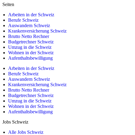
Seiten
Arbeiten in der Schweiz
Berufe Schweiz
Auswandern Schweiz
Krankenversicherung Schweiz
Brutto Netto Rechner
Budgetrechner Schweiz
Umzug in die Schweiz
Wohnen in der Schweiz
Aufenthaltsbewilligung
Arbeiten in der Schweiz
Berufe Schweiz
Auswandern Schweiz
Krankenversicherung Schweiz
Brutto Netto Rechner
Budgetrechner Schweiz
Umzug in die Schweiz
Wohnen in der Schweiz
Aufenthaltsbewilligung
Jobs Schweiz
Alle Jobs Schweiz