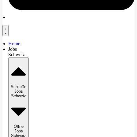
Home
Jobs
Schweiz
Schließe
Jobs
Schweiz
Öffne
Jobs
Schweiz