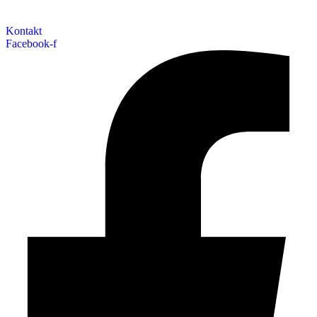
Kontakt
Facebook-f