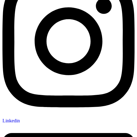
Linkedin