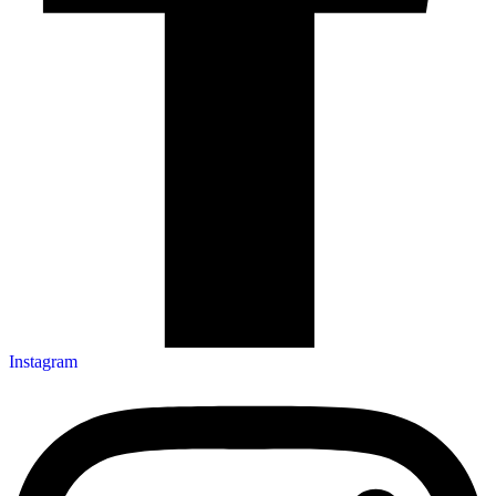
Instagram