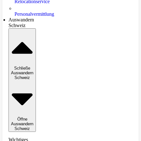
Relocationservice
Personalvermittlung
Auswandern
Schweiz
Schließe
Auswandern
Schweiz
Öffne
Auswandern
Schweiz
Wichtiges