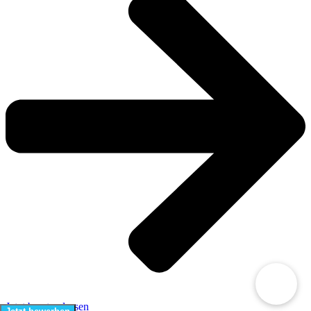
Jetzt beraten lassen