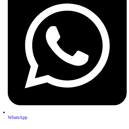
WhatsApp