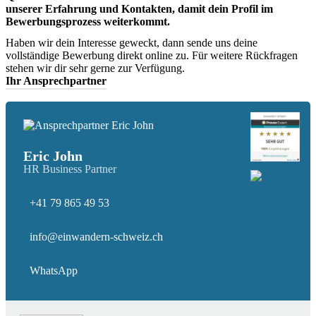
unserer Erfahrung und Kontakten, damit dein Profil im
Bewerbungsprozess weiterkommt.
Haben wir dein Interesse geweckt, dann sende uns deine
vollständige Bewerbung direkt online zu. Für weitere Rückfragen
stehen wir dir sehr gerne zur Verfügung.
Ihr Ansprechpartner
Eric John
HR Business Partner
+41 79 865 49 53
info@einwandern-schweiz.ch
WhatsApp